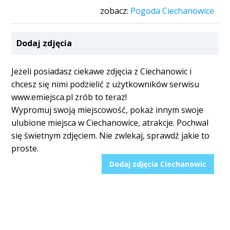
zobacz:
Pogoda Ciechanowice
Dodaj zdjęcia
Jeżeli posiadasz ciekawe zdjęcia z Ciechanowic i
chcesz się nimi podzielić z użytkowników serwisu
www.emiejsca.pl zrób to teraz!
Wypromuj swoją miejscowość, pokaż innym swoje
ulubione miejsca w Ciechanowice, atrakcje. Pochwal
się świetnym zdjęciem. Nie zwlekaj, sprawdź jakie to
proste.
Dodaj zdjęcia Ciechanowic