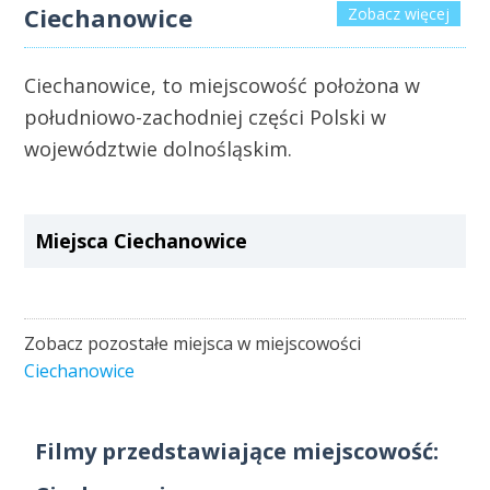
Ciechanowice
Zobacz więcej
Ciechanowice, to miejscowość położona w
południowo-zachodniej części Polski w
województwie dolnośląskim.
Miejsca Ciechanowice
Zobacz pozostałe miejsca w miejscowości
Ciechanowice
Filmy przedstawiające miejscowość: