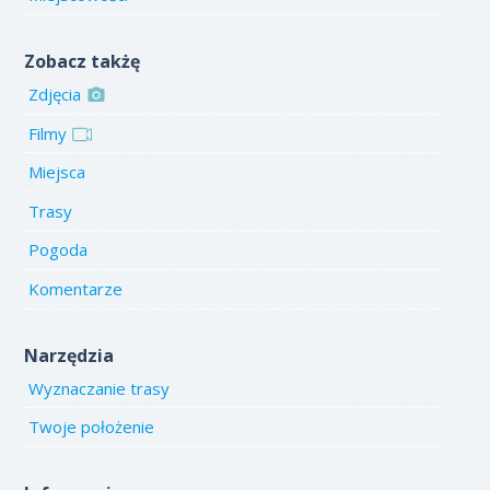
Zobacz takżę
Zdjęcia
Filmy
Miejsca
Trasy
Pogoda
Komentarze
Narzędzia
Wyznaczanie trasy
Twoje położenie