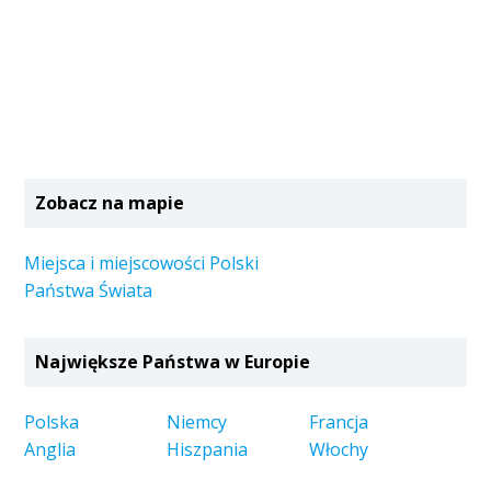
Zobacz na mapie
Miejsca i miejscowości Polski
Państwa Świata
Największe Państwa w Europie
Polska
Niemcy
Francja
Anglia
Hiszpania
Włochy