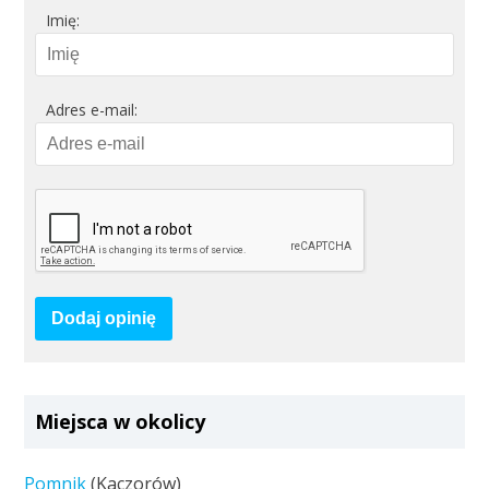
Imię:
Adres e-mail:
Dodaj opinię
Miejsca w okolicy
Pomnik
(Kaczorów)