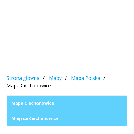
Strona główna
Mapy
Mapa Polska
Mapa Ciechanowice
Mapa Ciechanowice
Miejsca Ciechanowice