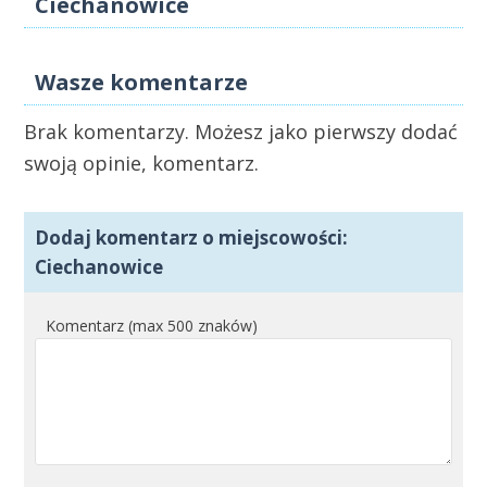
Ciechanowice
Wasze komentarze
Brak komentarzy. Możesz jako pierwszy dodać
swoją opinie, komentarz.
Dodaj komentarz o miejscowości:
Ciechanowice
Komentarz (max 500 znaków)