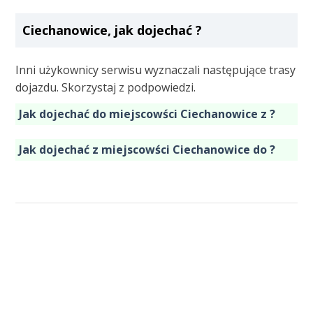
Ciechanowice, jak dojechać ?
Inni użykownicy serwisu wyznaczali następujące trasy
dojazdu. Skorzystaj z podpowiedzi.
Jak dojechać do miejscowści Ciechanowice z ?
Jak dojechać z miejscowści Ciechanowice do ?