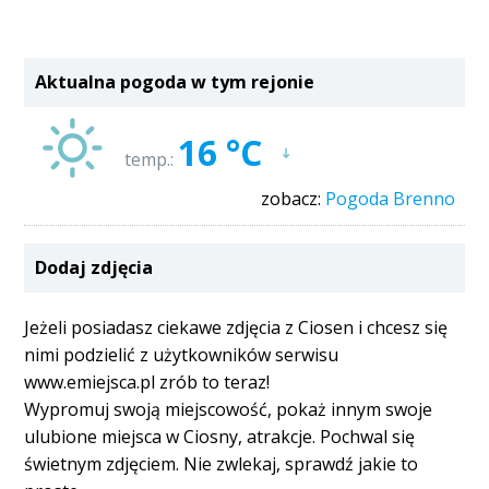
Aktualna pogoda w tym rejonie
16 °C
temp.:
zobacz:
Pogoda Brenno
Dodaj zdjęcia
Jeżeli posiadasz ciekawe zdjęcia z Ciosen i chcesz się
nimi podzielić z użytkowników serwisu
www.emiejsca.pl zrób to teraz!
Wypromuj swoją miejscowość, pokaż innym swoje
ulubione miejsca w Ciosny, atrakcje. Pochwal się
świetnym zdjęciem. Nie zwlekaj, sprawdź jakie to