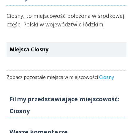
Ciosny, to miejscowość położona w środkowej
części Polski w województwie łódzkim.
Miejsca Ciosny
Zobacz pozostałe miejsca w miejscowości
Ciosny
Filmy przedstawiające miejscowość:
Ciosny
Wasze komentarze