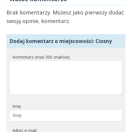
Brak komentarzy. Możesz jako pierwszy dodać
swoją opinie, komentarz.
Dodaj komentarz o miejscowości: Ciosny
Komentarz (max 500 znaków)
Imię:
Adres e-mail: