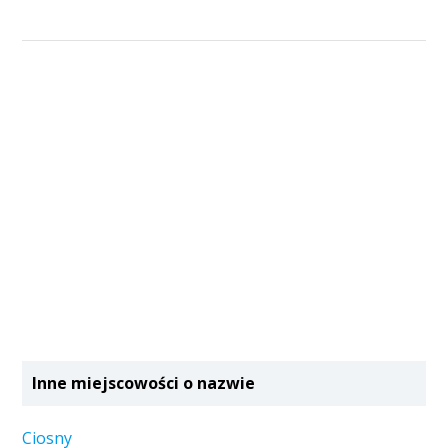
Inne miejscowości o nazwie
Ciosny