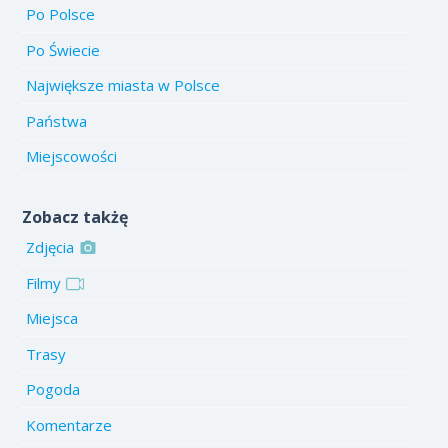
Po Polsce
Po Świecie
Największe miasta w Polsce
Państwa
Miejscowości
Zobacz takżę
Zdjęcia
Filmy
Miejsca
Trasy
Pogoda
Komentarze