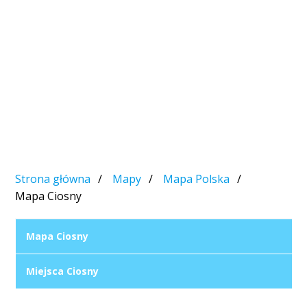
Strona główna
Mapy
Mapa Polska
Mapa Ciosny
Mapa Ciosny
Miejsca Ciosny