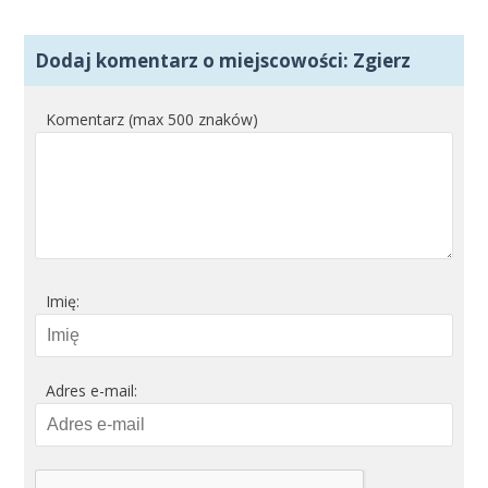
Dodaj komentarz o miejscowości: Zgierz
Komentarz (max 500 znaków)
Imię:
Adres e-mail: