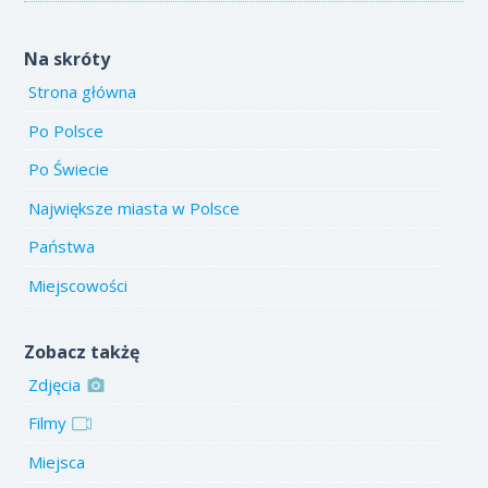
Na skróty
Strona główna
Po Polsce
Po Świecie
Największe miasta w Polsce
Państwa
Miejscowości
Zobacz takżę
Zdjęcia
Filmy
Miejsca