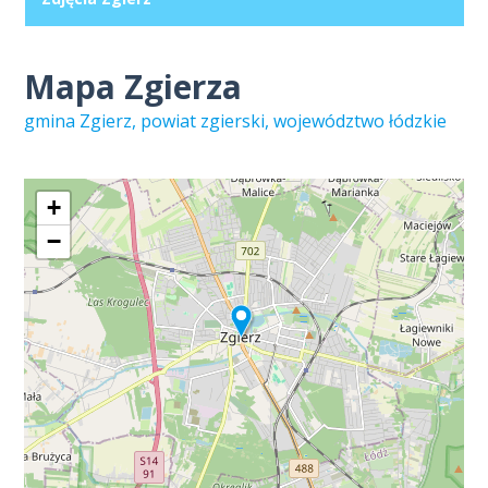
Mapa Zgierza
gmina Zgierz, powiat zgierski, województwo łódzkie
+
−