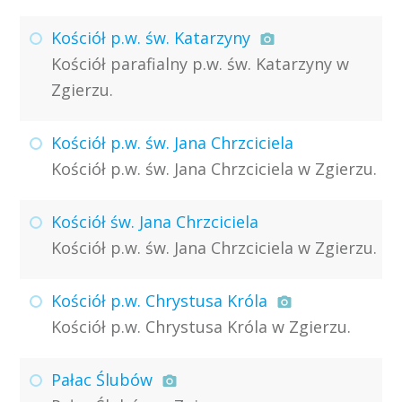
Kościół p.w. św. Katarzyny
Kościół parafialny p.w. św. Katarzyny w
Zgierzu.
Kościół p.w. św. Jana Chrzciciela
Kościół p.w. św. Jana Chrzciciela w Zgierzu.
Kościół św. Jana Chrzciciela
Kościół p.w. św. Jana Chrzciciela w Zgierzu.
Kościół p.w. Chrystusa Króla
Kościół p.w. Chrystusa Króla w Zgierzu.
Pałac Ślubów