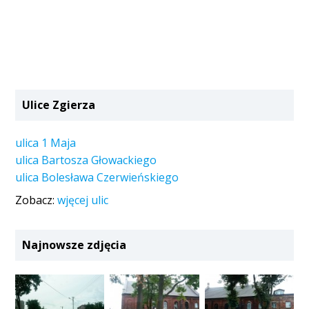
Ulice Zgierza
ulica 1 Maja
ulica Bartosza Głowackiego
ulica Bolesława Czerwieńskiego
Zobacz:
wjęcej ulic
Najnowsze zdjęcia