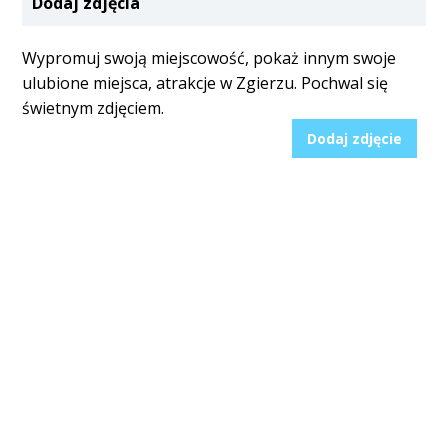
Dodaj zdjęcia
Wypromuj swoją miejscowość, pokaż innym swoje
ulubione miejsca, atrakcje w Zgierzu. Pochwal się
świetnym zdjęciem.
Dodaj zdjęcie