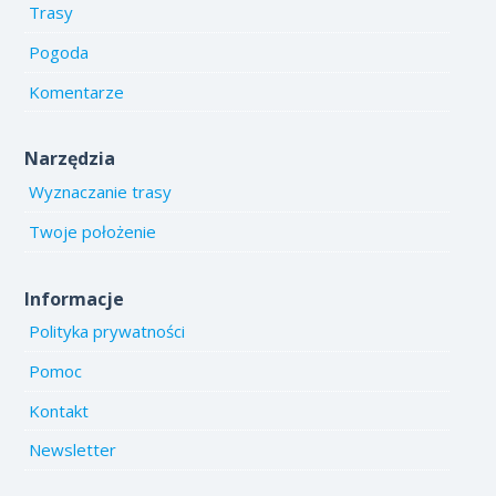
Trasy
Pogoda
Komentarze
Narzędzia
Wyznaczanie trasy
Twoje położenie
Informacje
Polityka prywatności
Pomoc
Kontakt
Newsletter