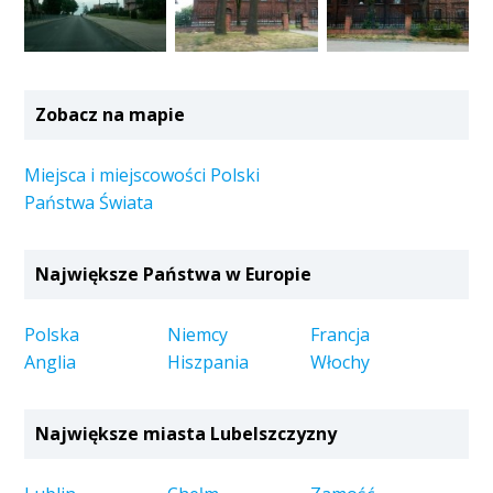
Zobacz na mapie
Miejsca i miejscowości Polski
Państwa Świata
Największe Państwa w Europie
Polska
Niemcy
Francja
Anglia
Hiszpania
Włochy
Największe miasta Lubelszczyzny