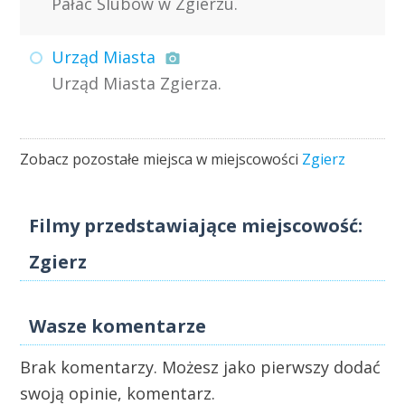
Pałac Ślubów w Zgierzu.
Urząd Miasta
Urząd Miasta Zgierza.
Zobacz pozostałe miejsca w miejscowości
Zgierz
Filmy przedstawiające miejscowość:
Zgierz
Wasze komentarze
Brak komentarzy. Możesz jako pierwszy dodać
swoją opinie, komentarz.