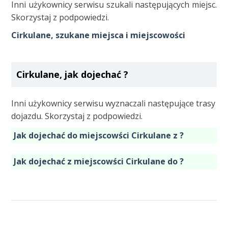
Inni użykownicy serwisu szukali następujących miejsc.
Skorzystaj z podpowiedzi.
Cirkulane, szukane miejsca i miejscowości
Cirkulane, jak dojechać ?
Inni użykownicy serwisu wyznaczali następujące trasy
dojazdu. Skorzystaj z podpowiedzi.
Jak dojechać do miejscowści Cirkulane z ?
Jak dojechać z miejscowści Cirkulane do ?