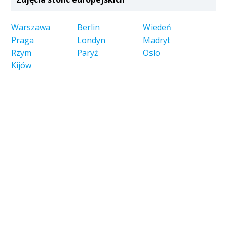
Warszawa
Berlin
Wiedeń
Praga
Londyn
Madryt
Rzym
Paryż
Oslo
Kijów