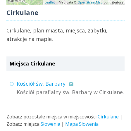
Leaflet
| Map data ©
OpenStreetMap
contributors
Cirkulane
Cirkulane, plan miasta, miejsca, zabytki,
atrakcje na mapie.
Miejsca Cirkulane
Kościół św. Barbary
Kościół parafialny św. Barbary w Cirkulane.
Zobacz pozostałe miejsca w miejscowości
Cirkulane
|
Zobacz miejsca
Słowenia
|
Mapa Słowenia