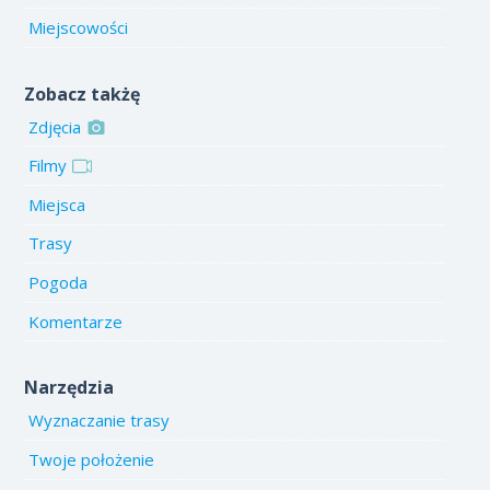
Miejscowości
Zobacz takżę
Zdjęcia
Filmy
Miejsca
Trasy
Pogoda
Komentarze
Narzędzia
Wyznaczanie trasy
Twoje położenie