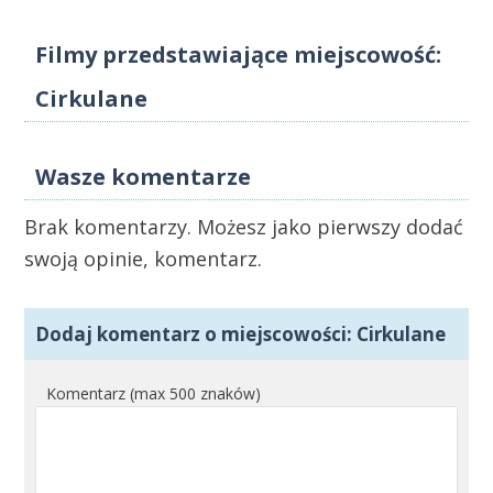
Filmy przedstawiające miejscowość:
Cirkulane
Wasze komentarze
Brak komentarzy. Możesz jako pierwszy dodać
swoją opinie, komentarz.
Dodaj komentarz o miejscowości: Cirkulane
Komentarz (max 500 znaków)