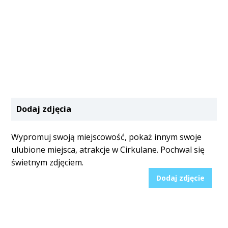
Dodaj zdjęcia
Wypromuj swoją miejscowość, pokaż innym swoje
ulubione miejsca, atrakcje w Cirkulane. Pochwal się
świetnym zdjęciem.
Dodaj zdjęcie