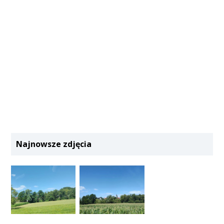
Najnowsze zdjęcia