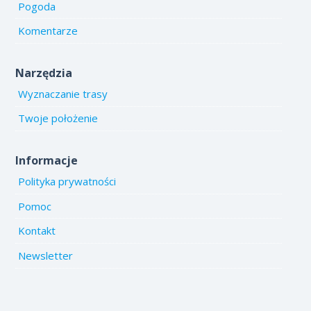
Pogoda
Komentarze
Narzędzia
Wyznaczanie trasy
Twoje położenie
Informacje
Polityka prywatności
Pomoc
Kontakt
Newsletter