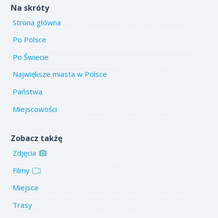
Na skróty
Strona główna
Po Polsce
Po Świecie
Największe miasta w Polsce
Państwa
Miejscowości
Zobacz takżę
Zdjęcia
Filmy
Miejsca
Trasy