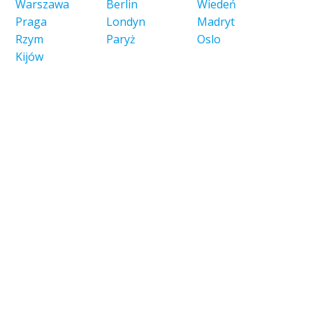
Warszawa
Berlin
Wiedeń
Praga
Londyn
Madryt
Rzym
Paryż
Oslo
Kijów