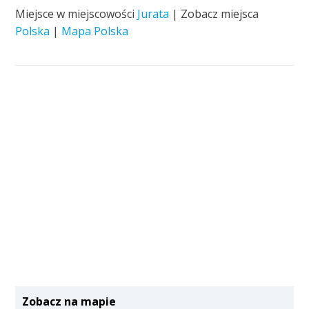
Miejsce w miejscowości
Jurata
| Zobacz miejsca
Polska
|
Mapa Polska
Zobacz na mapie