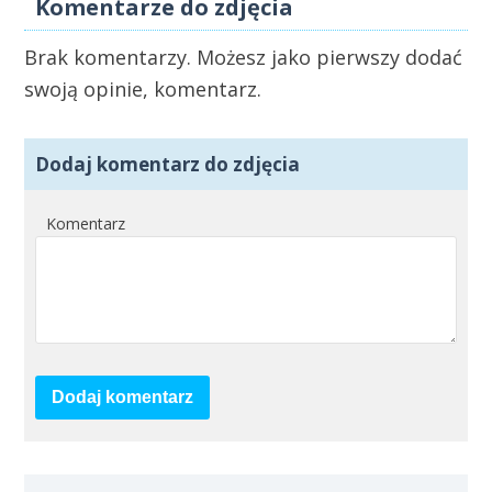
Komentarze do zdjęcia
Brak komentarzy. Możesz jako pierwszy dodać
swoją opinie, komentarz.
Dodaj komentarz do zdjęcia
Komentarz
Dodaj komentarz