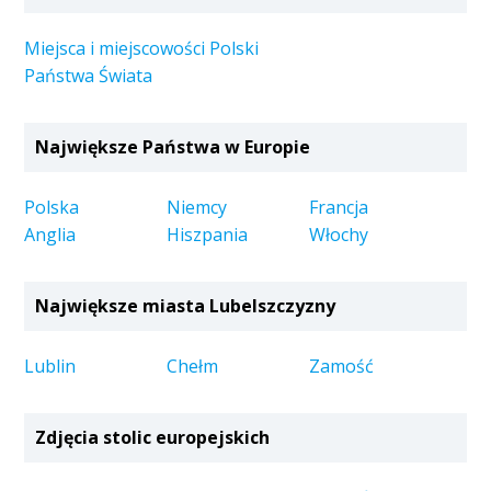
Miejsca i miejscowości Polski
Państwa Świata
Największe Państwa w Europie
Polska
Niemcy
Francja
Anglia
Hiszpania
Włochy
Największe miasta Lubelszczyzny
Lublin
Chełm
Zamość
Zdjęcia stolic europejskich