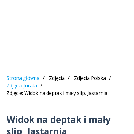
Strona główna
Zdjęcia
Zdjęcia Polska
Zdjęcia Jurata
Zdjęcie: Widok na deptak i mały slip, Jastarnia
Widok na deptak i mały
slip, Jastarnia