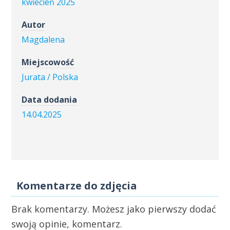
kwiecień 2025
Autor
Magdalena
Miejscowość
Jurata / Polska
Data dodania
14.04.2025
Komentarze do zdjęcia
Brak komentarzy. Możesz jako pierwszy dodać
swoją opinie, komentarz.