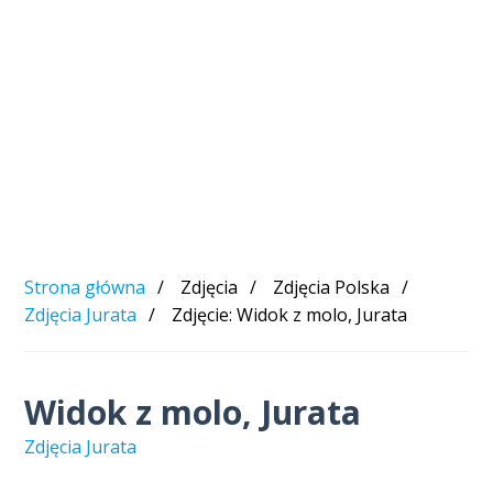
Strona główna
Zdjęcia
Zdjęcia Polska
Zdjęcia Jurata
Zdjęcie: Widok z molo, Jurata
Widok z molo, Jurata
Zdjęcia Jurata