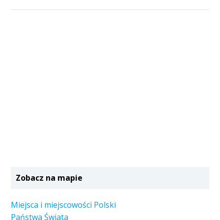
Zobacz na mapie
Miejsca i miejscowości Polski
Państwa Świata