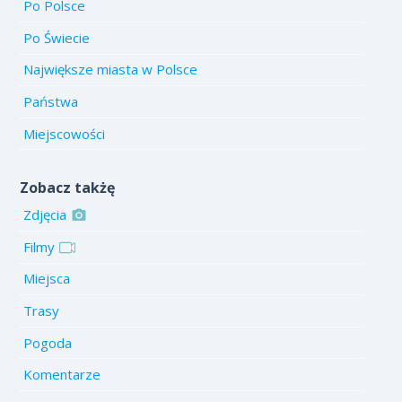
Po Polsce
Po Świecie
Największe miasta w Polsce
Państwa
Miejscowości
Zobacz takżę
Zdjęcia
Filmy
Miejsca
Trasy
Pogoda
Komentarze