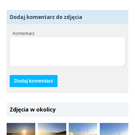
Dodaj komentarz do zdjęcia
Komentarz
Dodaj komentarz
Zdjęcia w okolicy