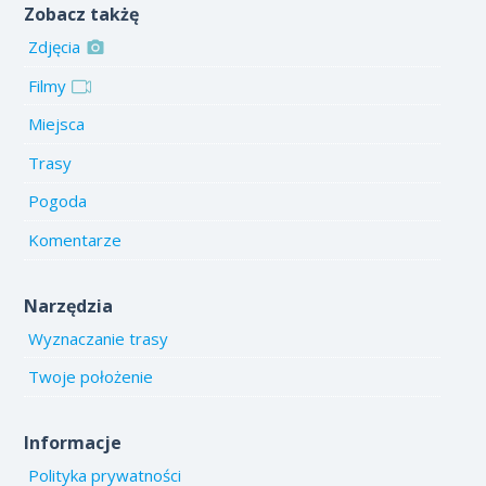
Zobacz takżę
Zdjęcia
Filmy
Miejsca
Trasy
Pogoda
Komentarze
Narzędzia
Wyznaczanie trasy
Twoje położenie
Informacje
Polityka prywatności