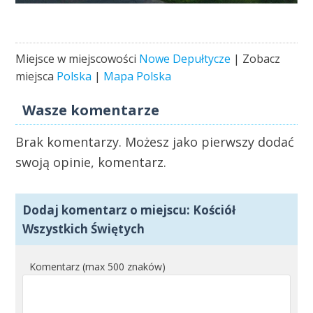
Miejsce w miejscowości
Nowe Depułtycze
| Zobacz
miejsca
Polska
|
Mapa Polska
Wasze komentarze
Brak komentarzy. Możesz jako pierwszy dodać
swoją opinie, komentarz.
Dodaj komentarz o miejscu: Kościół
Wszystkich Świętych
Komentarz (max 500 znaków)