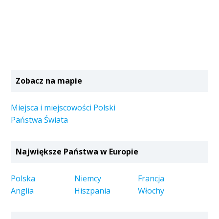
Zobacz na mapie
Miejsca i miejscowości Polski
Państwa Świata
Największe Państwa w Europie
Polska
Niemcy
Francja
Anglia
Hiszpania
Włochy