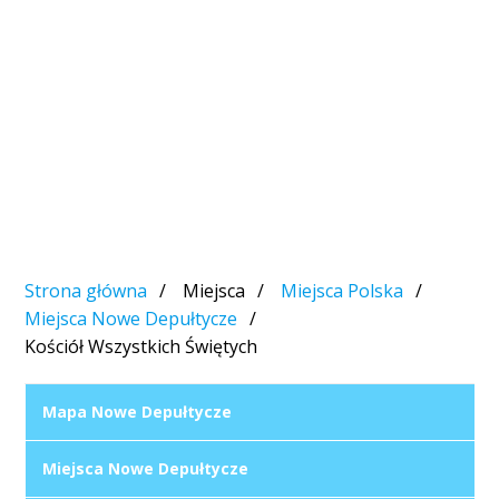
Strona główna
Miejsca
Miejsca Polska
Miejsca Nowe Depułtycze
Kościół Wszystkich Świętych
Mapa Nowe Depułtycze
Miejsca Nowe Depułtycze