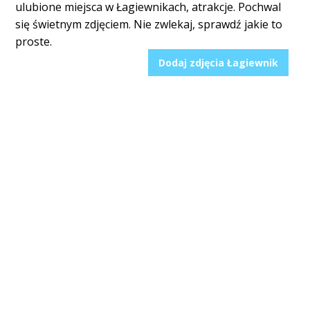
ulubione miejsca w Łagiewnikach, atrakcje. Pochwal
się świetnym zdjęciem. Nie zwlekaj, sprawdź jakie to
proste.
Dodaj zdjęcia Łagiewnik