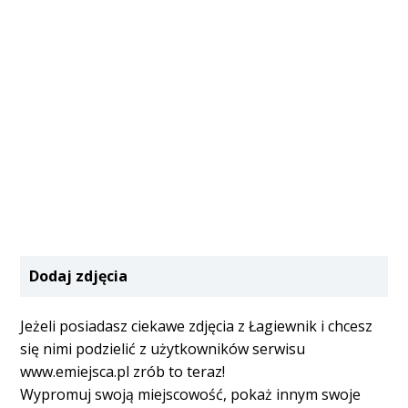
Dodaj zdjęcia
Jeżeli posiadasz ciekawe zdjęcia z Łagiewnik i chcesz
się nimi podzielić z użytkowników serwisu
www.emiejsca.pl zrób to teraz!
Wypromuj swoją miejscowość, pokaż innym swoje