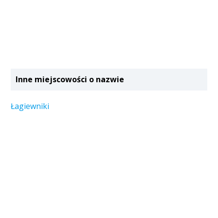
Inne miejscowości o nazwie
Łagiewniki