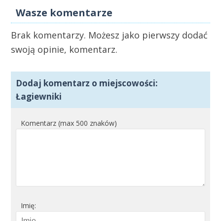
Wasze komentarze
Brak komentarzy. Możesz jako pierwszy dodać
swoją opinie, komentarz.
Dodaj komentarz o miejscowości:
Łagiewniki
Komentarz (max 500 znaków)
Imię: