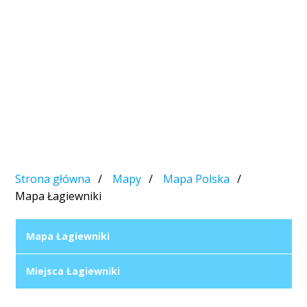
Strona główna
Mapy
Mapa Polska
Mapa Łagiewniki
Mapa Łagiewniki
Miejsca Łagiewniki