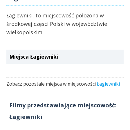
Łagiewniki, to miejscowość położona w
środkowej części Polski w województwie
wielkopolskim.
Miejsca Łagiewniki
Zobacz pozostałe miejsca w miejscowości
Łagiewniki
Filmy przedstawiające miejscowość:
Łagiewniki