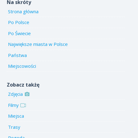
Na skróty
Strona główna
Po Polsce
Po Świecie
Największe miasta w Polsce
Państwa
Miejscowości
Zobacz takżę
Zdjęcia
Filmy
Miejsca
Trasy
Pogoda