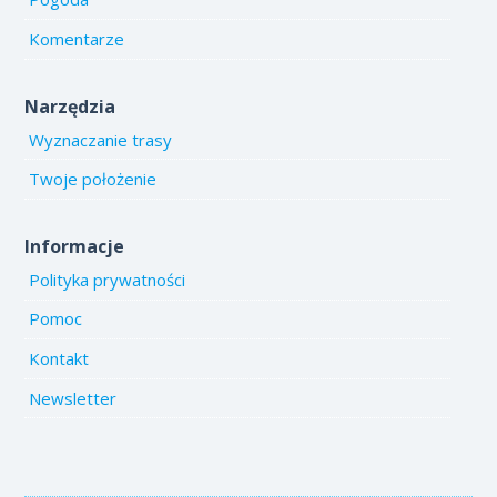
Komentarze
Narzędzia
Wyznaczanie trasy
Twoje położenie
Informacje
Polityka prywatności
Pomoc
Kontakt
Newsletter