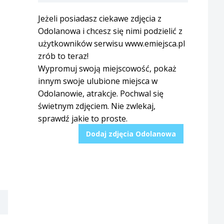
Jeżeli posiadasz ciekawe zdjęcia z
Odolanowa i chcesz się nimi podzielić z
użytkowników serwisu www.emiejsca.pl
zrób to teraz!
Wypromuj swoją miejscowość, pokaż
innym swoje ulubione miejsca w
Odolanowie, atrakcje. Pochwal się
świetnym zdjęciem. Nie zwlekaj,
sprawdź jakie to proste.
Dodaj zdjęcia Odolanowa