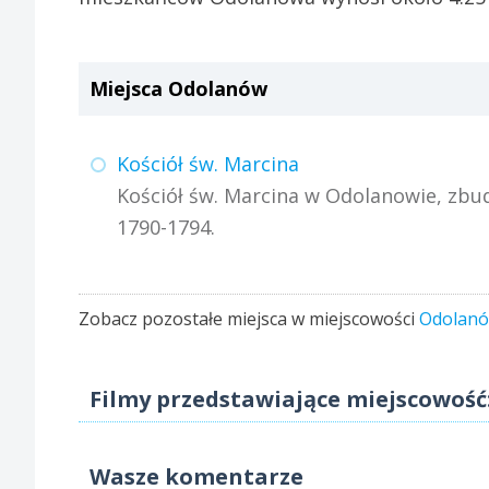
Miejsca Odolanów
Kościół św. Marcina
Kościół św. Marcina w Odolanowie, zb
1790-1794.
Zobacz pozostałe miejsca w miejscowości
Odolan
Filmy przedstawiające miejscowoś
Wasze komentarze