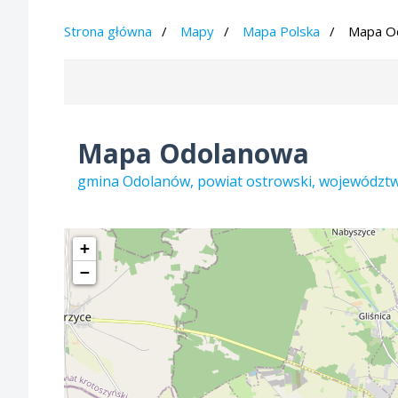
Strona główna
Mapy
Mapa Polska
Mapa O
Mapa Odolanowa
gmina Odolanów, powiat ostrowski, województw
+
−