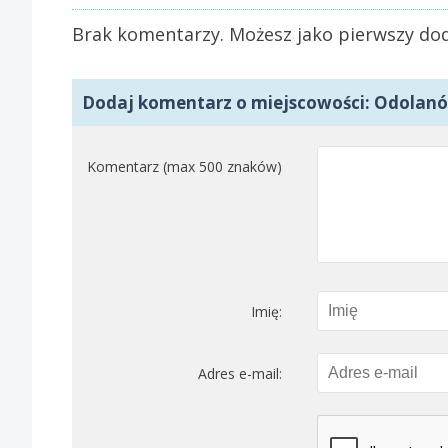
Brak komentarzy. Możesz jako pierwszy dod
Dodaj komentarz o miejscowości: Odolan
Komentarz (max 500 znaków)
Imię:
Adres e-mail: