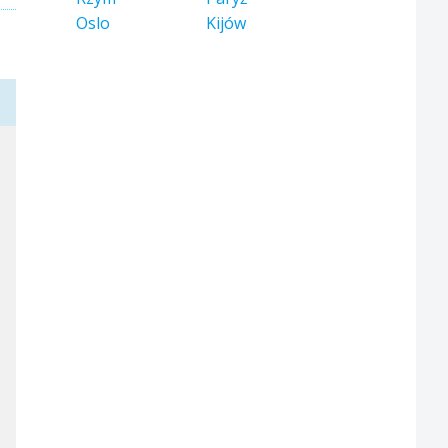
Oslo
Kijów