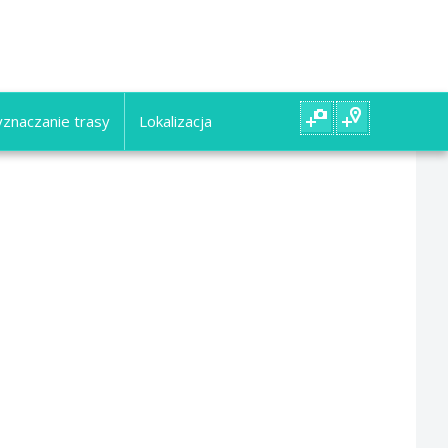
znaczanie trasy
Lokalizacja