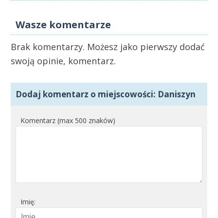
Wasze komentarze
Brak komentarzy. Możesz jako pierwszy dodać
swoją opinie, komentarz.
Dodaj komentarz o miejscowości: Daniszyn
Komentarz (max 500 znaków)
Imię: