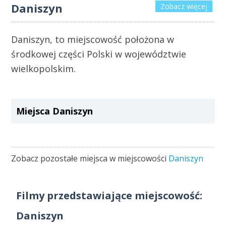
Daniszyn
Zobacz więcej
Daniszyn, to miejscowość położona w
środkowej części Polski w województwie
wielkopolskim.
Miejsca Daniszyn
Zobacz pozostałe miejsca w miejscowości
Daniszyn
Filmy przedstawiające miejscowość:
Daniszyn