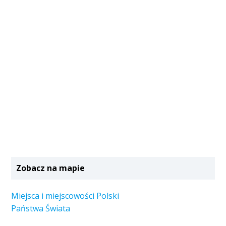
Zobacz na mapie
Miejsca i miejscowości Polski
Państwa Świata