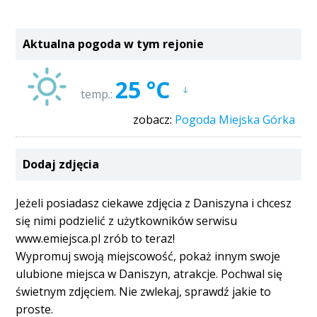
Aktualna pogoda w tym rejonie
25 °C
temp.:
zobacz:
Pogoda Miejska Górka
Dodaj zdjęcia
Jeżeli posiadasz ciekawe zdjęcia z Daniszyna i chcesz
się nimi podzielić z użytkowników serwisu
www.emiejsca.pl zrób to teraz!
Wypromuj swoją miejscowość, pokaż innym swoje
ulubione miejsca w Daniszyn, atrakcje. Pochwal się
świetnym zdjęciem. Nie zwlekaj, sprawdź jakie to
proste.