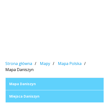
Strona główna
Mapy
Mapa Polska
Mapa Daniszyn
Mapa Daniszyn
Miejsca Daniszyn