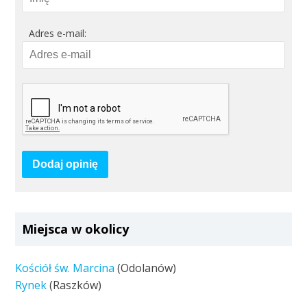
Adres e-mail:
Dodaj opinię
Miejsca w okolicy
Kościół św. Marcina
(Odolanów)
Rynek
(Raszków)