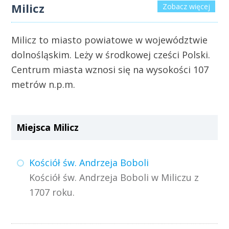
Milicz
Zobacz więcej
Milicz to miasto powiatowe w województwie
dolnośląskim. Leży w środkowej cześci Polski.
Centrum miasta wznosi się na wysokości 107
metrów n.p.m.
Miejsca Milicz
Kościół św. Andrzeja Boboli
Kościół św. Andrzeja Boboli w Miliczu z
1707 roku.