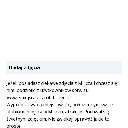
Dodaj zdjęcia
Jeżeli posiadasz ciekawe zdjęcia z Milicza i chcesz się
nimi podzielić z użytkowników serwisu
www.emiejsca.pl zrób to teraz!
Wypromuj swoją miejscowość, pokaż innym swoje
ulubione miejsca w Miliczu, atrakcje. Pochwal się
świetnym zdjęciem. Nie zwlekaj, sprawdź jakie to
proste.