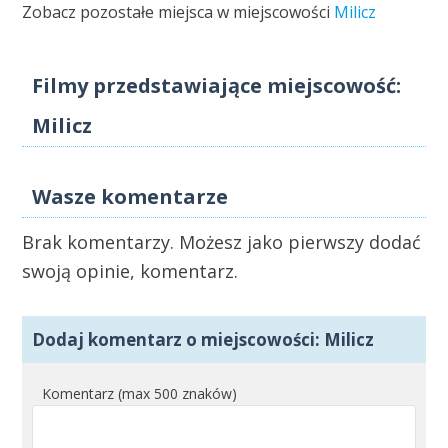
Zobacz pozostałe miejsca w miejscowości
Milicz
Filmy przedstawiające miejscowość:
Milicz
Wasze komentarze
Brak komentarzy. Możesz jako pierwszy dodać
swoją opinie, komentarz.
Dodaj komentarz o miejscowości: Milicz
Komentarz (max 500 znaków)