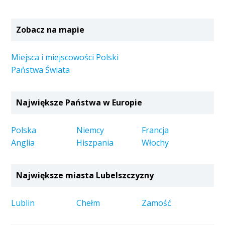
Zobacz na mapie
Miejsca i miejscowości Polski
Państwa Świata
Największe Państwa w Europie
Polska
Niemcy
Francja
Anglia
Hiszpania
Włochy
Największe miasta Lubelszczyzny
Lublin
Chełm
Zamość