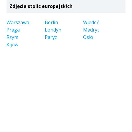
Zdjęcia stolic europejskich
Warszawa
Berlin
Wiedeń
Praga
Londyn
Madryt
Rzym
Paryż
Oslo
Kijów