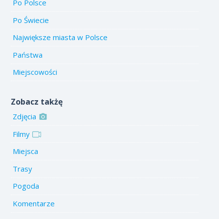
Po Polsce
Po Świecie
Największe miasta w Polsce
Państwa
Miejscowości
Zobacz takżę
Zdjęcia
Filmy
Miejsca
Trasy
Pogoda
Komentarze