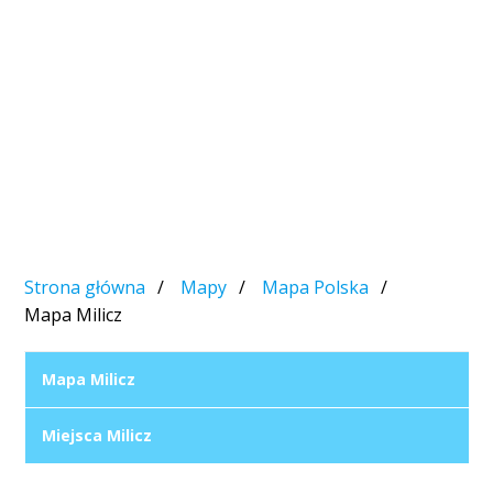
Strona główna
Mapy
Mapa Polska
Mapa Milicz
Mapa Milicz
Miejsca Milicz