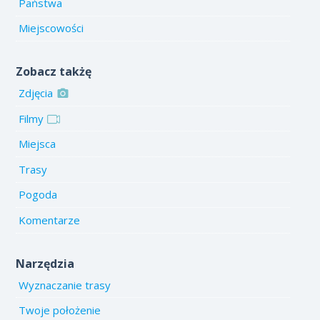
Państwa
Miejscowości
Zobacz takżę
Zdjęcia
Filmy
Miejsca
Trasy
Pogoda
Komentarze
Narzędzia
Wyznaczanie trasy
Twoje położenie