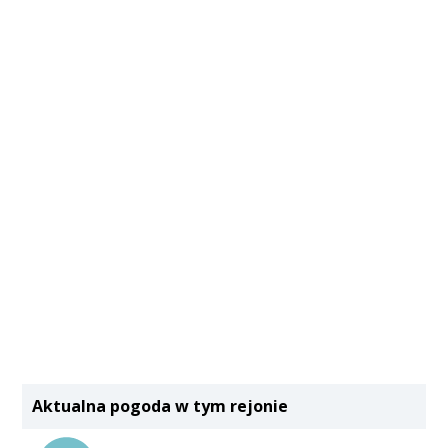
Aktualna pogoda w tym rejonie