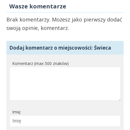
Wasze komentarze
Brak komentarzy. Możesz jako pierwszy dodać
swoją opinie, komentarz.
Dodaj komentarz o miejscowości: Świeca
Komentarz (max 500 znaków)
Imię: