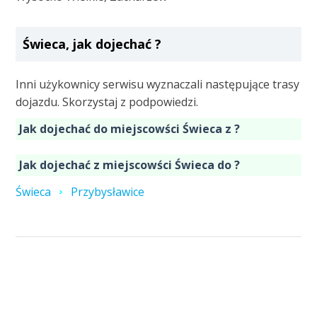
Świeca, jak dojechać ?
Inni użykownicy serwisu wyznaczali następujące trasy
dojazdu. Skorzystaj z podpowiedzi.
Jak dojechać do miejscowści Świeca z ?
Jak dojechać z miejscowści Świeca do ?
Świeca
Przybysławice