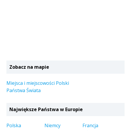
Zobacz na mapie
Miejsca i miejscowości Polski
Państwa Świata
Największe Państwa w Europie
Polska
Niemcy
Francja