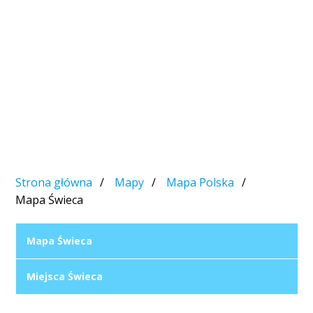
Strona główna
Mapy
Mapa Polska
Mapa Świeca
Mapa Świeca
Miejsca Świeca