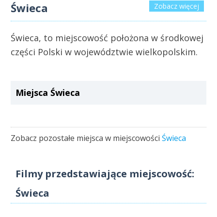
Świeca
Zobacz więcej
Świeca, to miejscowość położona w środkowej
części Polski w województwie wielkopolskim.
Miejsca Świeca
Zobacz pozostałe miejsca w miejscowości
Świeca
Filmy przedstawiające miejscowość:
Świeca