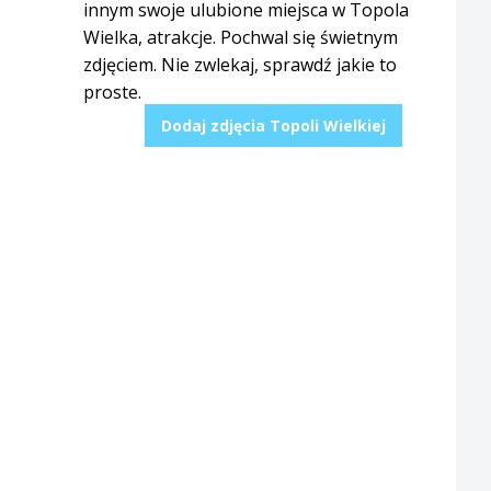
innym swoje ulubione miejsca w Topola
Wielka, atrakcje. Pochwal się świetnym
zdjęciem. Nie zwlekaj, sprawdź jakie to
proste.
Dodaj zdjęcia Topoli Wielkiej