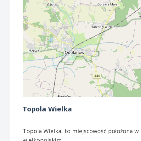
Topola Wielka
Topola Wielka, to miejscowość położona w 
wielkopolskim.