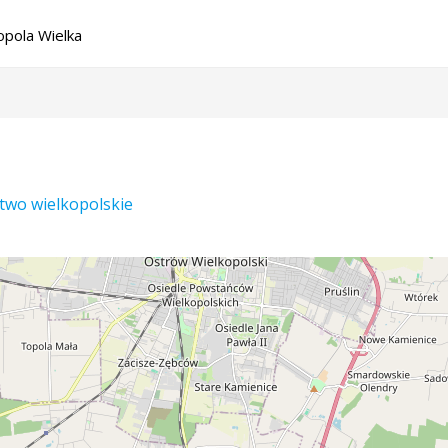
pola Wielka
two wielkopolskie