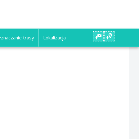
znaczanie trasy
Lokalizacja