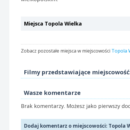
Miejsca Topola Wielka
Zobacz pozostałe miejsca w miejscowości
Topola 
Filmy przedstawiające miejscowość
Wasze komentarze
Brak komentarzy. Możesz jako pierwszy dod
Dodaj komentarz o miejscowości: Topola 