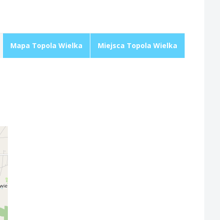
Mapa Topola Wielka
Miejsca Topola Wielka