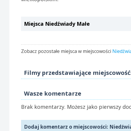
Miejsca Niedźwiady Małe
Zobacz pozostałe miejsca w miejscowości
Niedźwi
Filmy przedstawiające miejscowość
Wasze komentarze
Brak komentarzy. Możesz jako pierwszy dod
Dodaj komentarz o miejscowości: Niedźwi