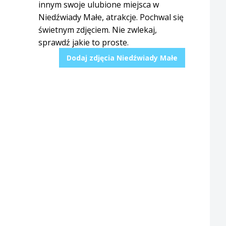
innym swoje ulubione miejsca w
Niedźwiady Małe, atrakcje. Pochwal się
świetnym zdjęciem. Nie zwlekaj,
sprawdź jakie to proste.
Dodaj zdjęcia Niedźwiady Małe