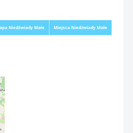
apa Niedźwiady Małe
Miejsca Niedźwiady Małe