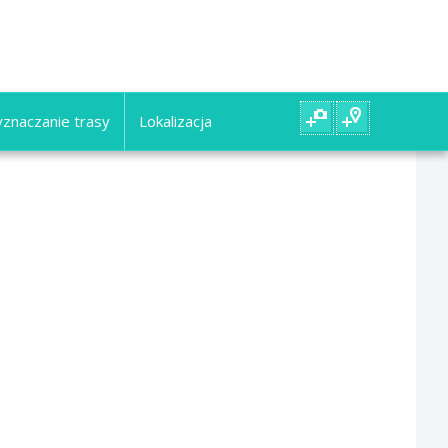
znaczanie trasy
Lokalizacja