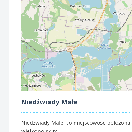
Niedźwiady Małe
Niedźwiady Małe, to miejscowość położona 
wielkopolskim.