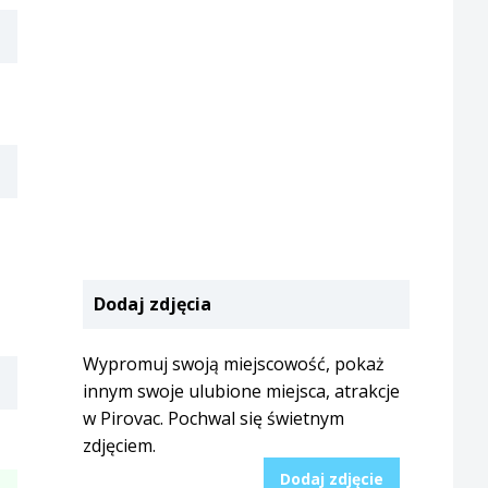
Dodaj zdjęcia
Wypromuj swoją miejscowość, pokaż
innym swoje ulubione miejsca, atrakcje
w Pirovac. Pochwal się świetnym
zdjęciem.
Dodaj zdjęcie