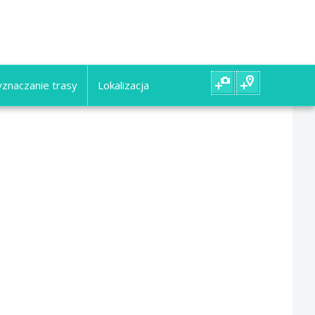
znaczanie trasy
Lokalizacja