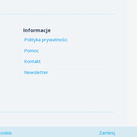
Informacje
Polityka prywatności
Pomoc
Kontakt
Newsletter
cookie
.
Zamknij