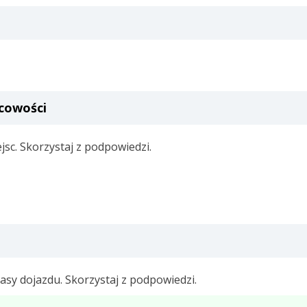
scowości
jsc. Skorzystaj z podpowiedzi.
asy dojazdu. Skorzystaj z podpowiedzi.