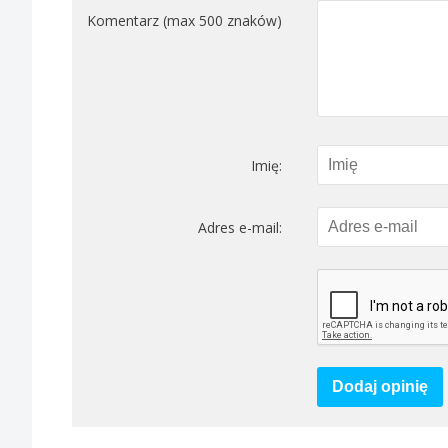
Komentarz (max 500 znaków)
Imię:
Adres e-mail:
Dodaj opinię