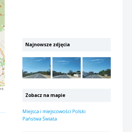
Najnowsze zdjęcia
rs
Zobacz na mapie
Miejsca i miejscowości Polski
Państwa Świata