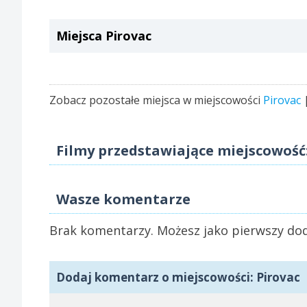
Miejsca Pirovac
Zobacz pozostałe miejsca w miejscowości
Pirovac
|
Filmy przedstawiające miejscowość:
Wasze komentarze
Brak komentarzy. Możesz jako pierwszy dod
Dodaj komentarz o miejscowości: Pirovac