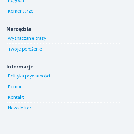
Pogoda
Komentarze
Narzędzia
Wyznaczanie trasy
Twoje położenie
Informacje
Polityka prywatności
Pomoc
Kontakt
Newsletter