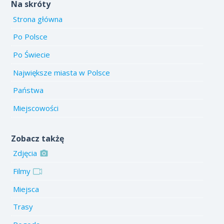
Na skróty
Strona główna
Po Polsce
Po Świecie
Największe miasta w Polsce
Państwa
Miejscowości
Zobacz takżę
Zdjęcia
Filmy
Miejsca
Trasy