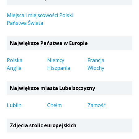
Miejsca i miejscowości Polski
Państwa Świata
Największe Państwa w Europie
Polska
Niemcy
Francja
Anglia
Hiszpania
Włochy
Największe miasta Lubelszczyzny
Lublin
Chełm
Zamość
Zdjęcia stolic europejskich