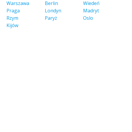
Warszawa
Berlin
Wiedeń
Praga
Londyn
Madryt
Rzym
Paryż
Oslo
Kijów