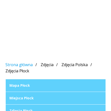
Strona główna
Zdjęcia
Zdjęcia Polska
Zdjęcia Płock
Mapa Płock
Miejsca Płock
Zdjęcia Płock