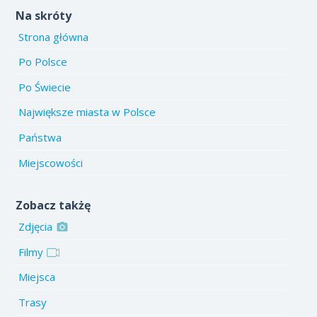
Na skróty
Strona główna
Po Polsce
Po Świecie
Największe miasta w Polsce
Państwa
Miejscowości
Zobacz takżę
Zdjęcia
Filmy
Miejsca
Trasy