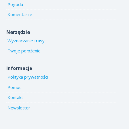
Pogoda
Komentarze
Narzędzia
Wyznaczanie trasy
Twoje położenie
Informacje
Polityka prywatności
Pomoc
Kontakt
Newsletter