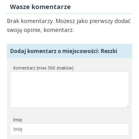
Wasze komentarze
Brak komentarzy. Możesz jako pierwszy dodać
swoją opinie, komentarz.
Dodaj komentarz o miejscowości: Reszki
Komentarz (max 500 znaków)
Imię: