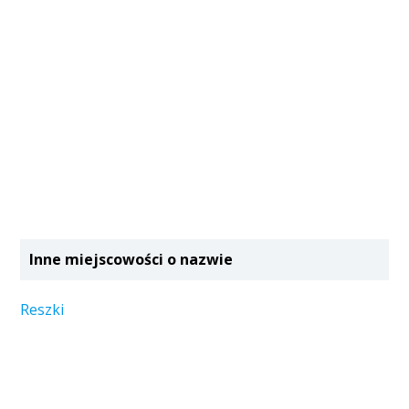
Inne miejscowości o nazwie
Reszki