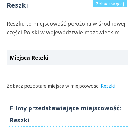
Reszki
Zobacz więcej
Reszki, to miejscowość położona w środkowej
części Polski w województwie mazowieckim.
Miejsca Reszki
Zobacz pozostałe miejsca w miejscowości
Reszki
Filmy przedstawiające miejscowość:
Reszki