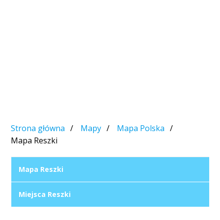
Strona główna
Mapy
Mapa Polska
Mapa Reszki
Mapa Reszki
Miejsca Reszki