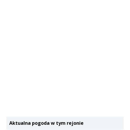
Aktualna pogoda w tym rejonie