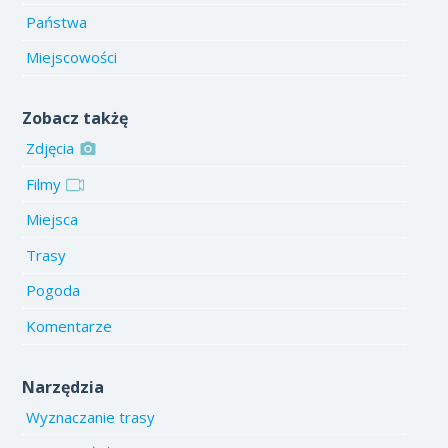
Państwa
Miejscowości
Zobacz takżę
Zdjęcia
Filmy
Miejsca
Trasy
Pogoda
Komentarze
Narzędzia
Wyznaczanie trasy