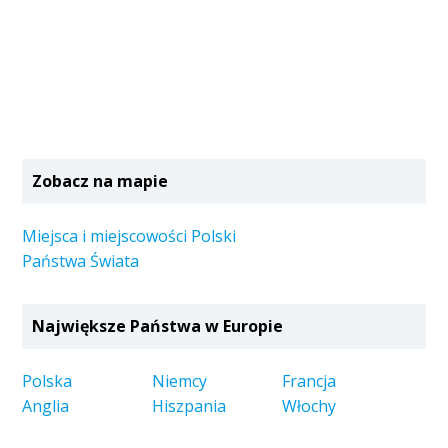
Zobacz na mapie
Miejsca i miejscowości Polski
Państwa Świata
Największe Państwa w Europie
Polska
Niemcy
Francja
Anglia
Hiszpania
Włochy