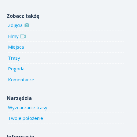
Zobacz takżę
Zdjęcia
Filmy
Miejsca
Trasy
Pogoda
Komentarze
Narzędzia
Wyznaczanie trasy
Twoje położenie
Informacje