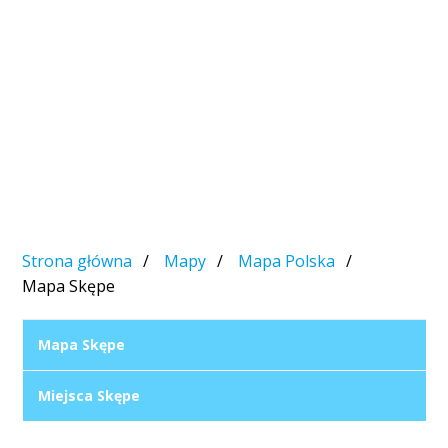
Strona główna
Mapy
Mapa Polska
Mapa Skępe
Mapa Skępe
Miejsca Skępe