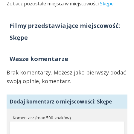
Zobacz pozostałe miejsca w miejscowości
Skępe
Filmy przedstawiające miejscowość:
Skępe
Wasze komentarze
Brak komentarzy. Możesz jako pierwszy dodać
swoją opinie, komentarz.
Dodaj komentarz o miejscowości: Skępe
Komentarz (max 500 znaków)