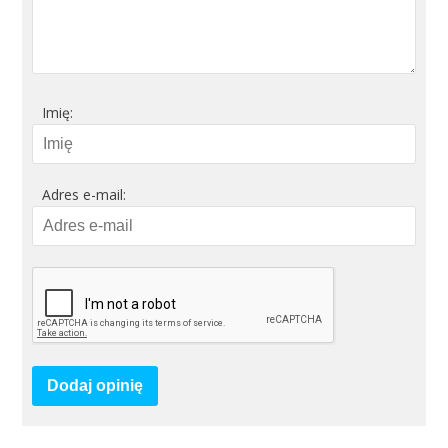
Imię:
Adres e-mail:
Dodaj opinię