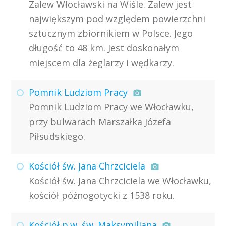
Zalew Włocławski na Wiśle. Zalew jest
największym pod względem powierzchni
sztucznym zbiornikiem w Polsce. Jego
długość to 48 km. Jest doskonałym
miejscem dla żeglarzy i wędkarzy.
Pomnik Ludziom Pracy
Pomnik Ludziom Pracy we Włocławku,
przy bulwarach Marszałka Józefa
Piłsudskiego.
Kościół św. Jana Chrzciciela
Kościół św. Jana Chrzciciela we Włocławku,
kościół późnogotycki z 1538 roku.
Kościół p.w. św. Maksymiliana