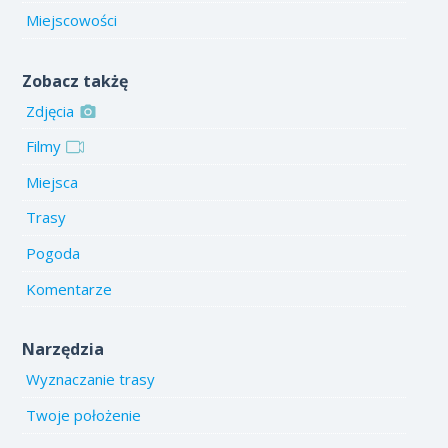
Miejscowości
Zobacz takżę
Zdjęcia
Filmy
Miejsca
Trasy
Pogoda
Komentarze
Narzędzia
Wyznaczanie trasy
Twoje położenie