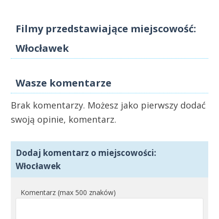
Filmy przedstawiające miejscowość:
Włocławek
Wasze komentarze
Brak komentarzy. Możesz jako pierwszy dodać
swoją opinie, komentarz.
Dodaj komentarz o miejscowości:
Włocławek
Komentarz (max 500 znaków)