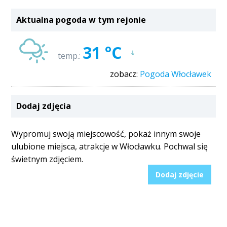
Aktualna pogoda w tym rejonie
31 °C
temp.:
zobacz:
Pogoda Włocławek
Dodaj zdjęcia
Wypromuj swoją miejscowość, pokaż innym swoje
ulubione miejsca, atrakcje w Włocławku. Pochwal się
świetnym zdjęciem.
Dodaj zdjęcie