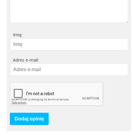
Imię:
Adres e-mail:
Dodaj opinię