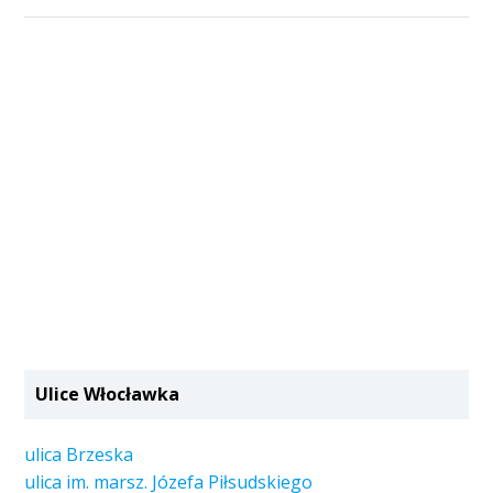
Ulice Włocławka
ulica Brzeska
ulica im. marsz. Józefa Piłsudskiego