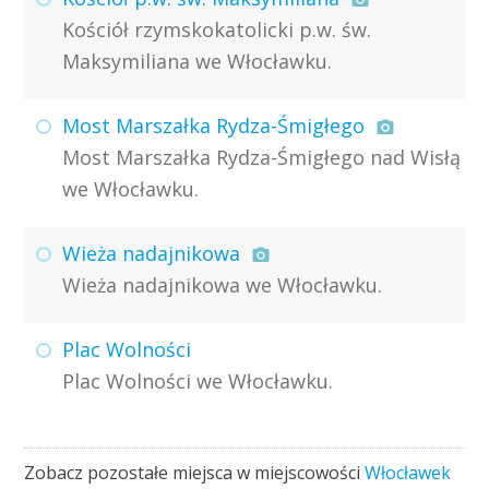
Kościół rzymskokatolicki p.w. św.
Maksymiliana we Włocławku.
Most Marszałka Rydza-Śmigłego
Most Marszałka Rydza-Śmigłego nad Wisłą
we Włocławku.
Wieża nadajnikowa
Wieża nadajnikowa we Włocławku.
Plac Wolności
Plac Wolności we Włocławku.
Zobacz pozostałe miejsca w miejscowości
Włocławek