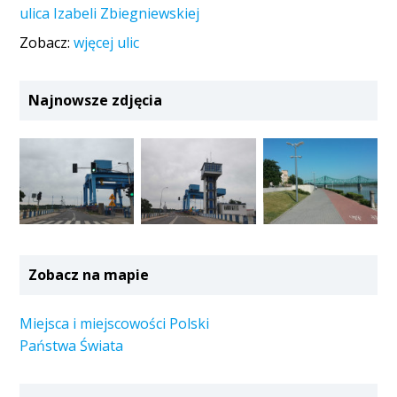
ulica Izabeli Zbiegniewskiej
Zobacz:
wjęcej ulic
Najnowsze zdjęcia
Zobacz na mapie
Miejsca i miejscowości Polski
Państwa Świata