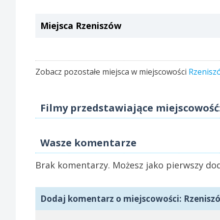
Miejsca Rzeniszów
Zobacz pozostałe miejsca w miejscowości
Rzenisz
Filmy przedstawiające miejscowość
Wasze komentarze
Brak komentarzy. Możesz jako pierwszy dod
Dodaj komentarz o miejscowości: Rzenisz