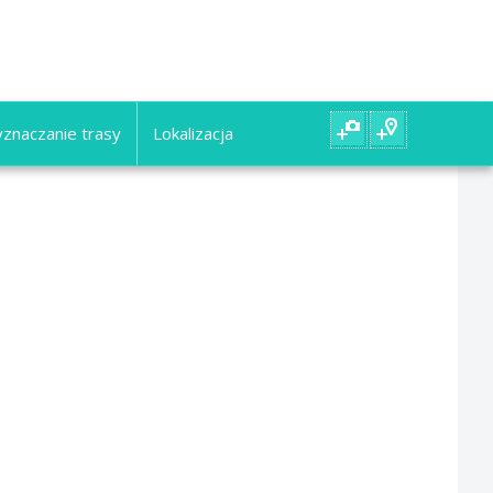
znaczanie trasy
Lokalizacja