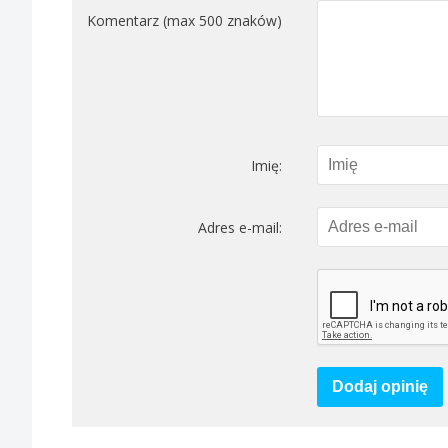
Komentarz (max 500 znaków)
Imię:
Adres e-mail:
Dodaj opinię