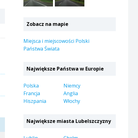
Zobacz na mapie
Miejsca i miejscowości Polski
Państwa Świata
Największe Państwa w Europie
Polska
Niemcy
Francja
Anglia
Hiszpania
Włochy
Największe miasta Lubelszczyzny