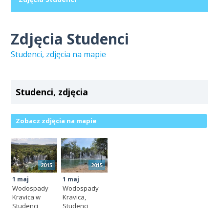
Zdjęcia Studenci
Studenci, zdjęcia na mapie
Studenci, zdjęcia
Zobacz zdjęcia na mapie
2015
2015
1 maj
1 maj
Wodospady
Wodospady
Kravica w
Kravica,
Studenci
Studenci