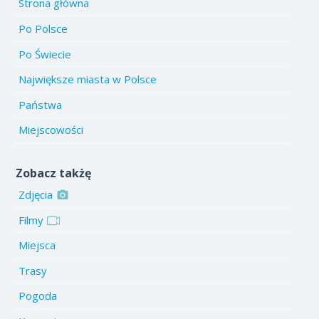
Strona główna
Po Polsce
Po Świecie
Największe miasta w Polsce
Państwa
Miejscowości
Zobacz takżę
Zdjęcia
Filmy
Miejsca
Trasy
Pogoda