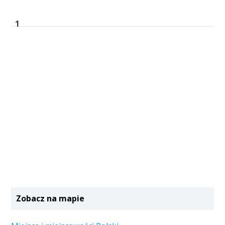
1
Zobacz na mapie