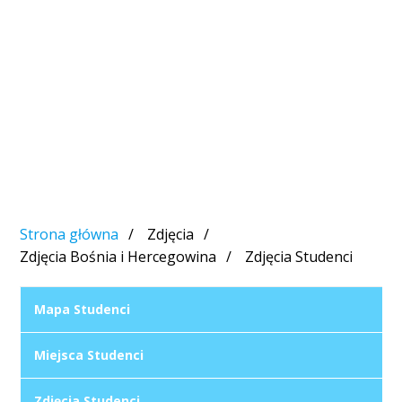
Strona główna
Zdjęcia
Zdjęcia Bośnia i Hercegowina
Zdjęcia Studenci
Mapa Studenci
Miejsca Studenci
Zdjęcia Studenci