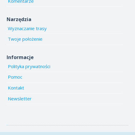
Komentarze
Narzędzia
Wyznaczanie trasy
Twoje położenie
Informacje
Polityka prywatności
Pomoc
Kontakt
Newsletter