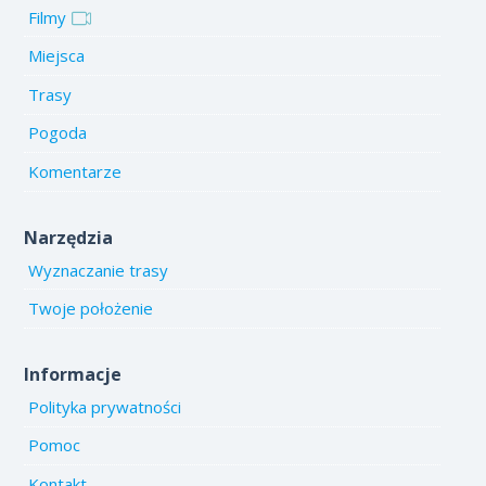
Filmy
Miejsca
Trasy
Pogoda
Komentarze
Narzędzia
Wyznaczanie trasy
Twoje położenie
Informacje
Polityka prywatności
Pomoc
Kontakt