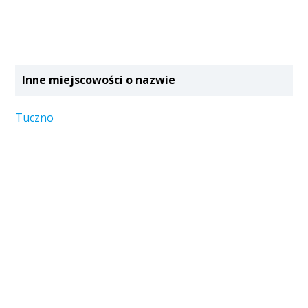
Inne miejscowości o nazwie
Tuczno