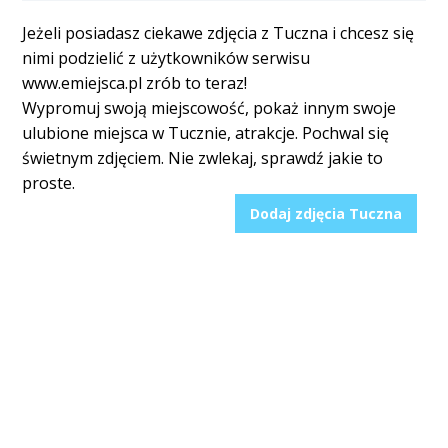
Jeżeli posiadasz ciekawe zdjęcia z Tuczna i chcesz się
nimi podzielić z użytkowników serwisu
www.emiejsca.pl zrób to teraz!
Wypromuj swoją miejscowość, pokaż innym swoje
ulubione miejsca w Tucznie, atrakcje. Pochwal się
świetnym zdjęciem. Nie zwlekaj, sprawdź jakie to
proste.
Dodaj zdjęcia Tuczna