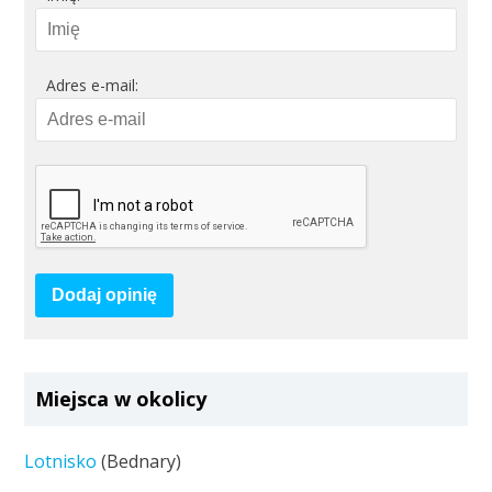
Adres e-mail:
Dodaj opinię
Miejsca w okolicy
Lotnisko
(Bednary)