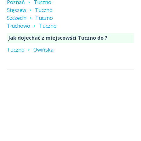
Poznań
Tuczno
Stęszew
Tuczno
Szczecin
Tuczno
Tłuchowo
Tuczno
Jak dojechać z miejscowści Tuczno do ?
Tuczno
Owińska