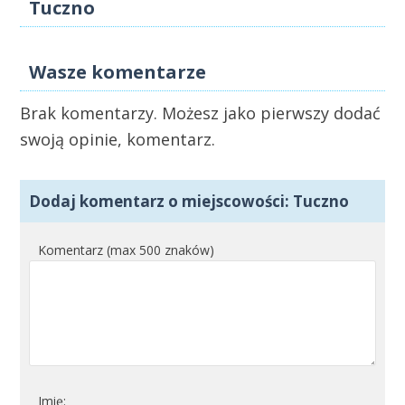
Tuczno
Wasze komentarze
Brak komentarzy. Możesz jako pierwszy dodać
swoją opinie, komentarz.
Dodaj komentarz o miejscowości: Tuczno
Komentarz (max 500 znaków)
Imię: