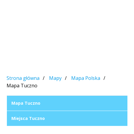
Strona główna
Mapy
Mapa Polska
Mapa Tuczno
Mapa Tuczno
Miejsca Tuczno