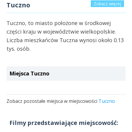
Tuczno
Zobacz więcej
Tuczno, to miasto położone w środkowej
części kraju w województwie wielkopolskie.
Liczba mieszkańców Tuczna wynosi około 0.13
tys. osób.
Miejsca Tuczno
Zobacz pozostałe miejsca w miejscowości
Tuczno
Filmy przedstawiające miejscowość: