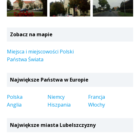
Zobacz na mapie
Miejsca i miejscowości Polski
Państwa Świata
Największe Państwa w Europie
Polska
Niemcy
Francja
Anglia
Hiszpania
Włochy
Największe miasta Lubelszczyzny