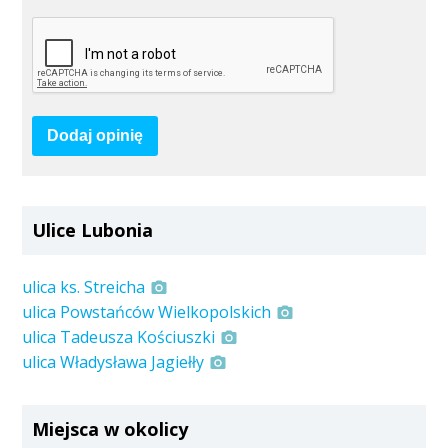
Dodaj opinię
Ulice Lubonia
ulica ks. Streicha
ulica Powstańców Wielkopolskich
ulica Tadeusza Kościuszki
ulica Władysława Jagiełły
Miejsca w okolicy