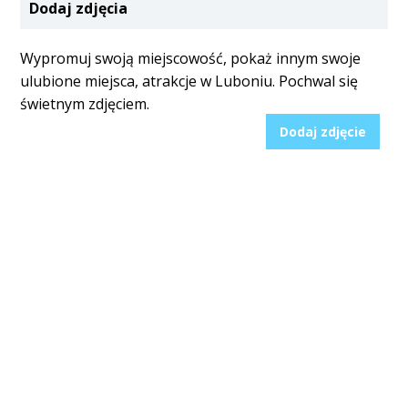
Dodaj zdjęcia
Wypromuj swoją miejscowość, pokaż innym swoje
ulubione miejsca, atrakcje w Luboniu. Pochwal się
świetnym zdjęciem.
Dodaj zdjęcie