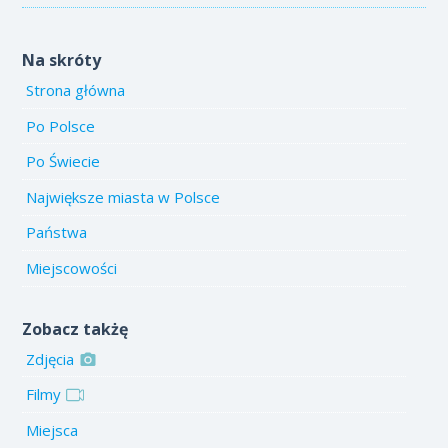
Na skróty
Strona główna
Po Polsce
Po Świecie
Największe miasta w Polsce
Państwa
Miejscowości
Zobacz takżę
Zdjęcia
Filmy
Miejsca