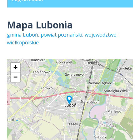
Mapa Lubonia
gmina Luboń, powiat poznański, województwo
wielkopolskie
+
−