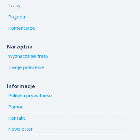
Trasy
Pogoda
Komentarze
Narzędzia
Wyznaczanie trasy
Twoje położenie
Informacje
Polityka prywatności
Pomoc
Kontakt
Newsletter