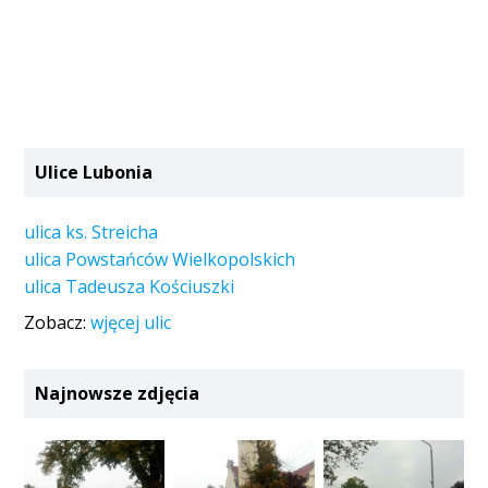
Ulice Lubonia
ulica ks. Streicha
ulica Powstańców Wielkopolskich
ulica Tadeusza Kościuszki
Zobacz:
wjęcej ulic
Najnowsze zdjęcia