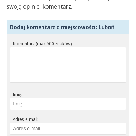
swoją opinie, komentarz.
Dodaj komentarz o miejscowości: Luboń
Komentarz (max 500 znaków)
Imię:
Adres e-mail: