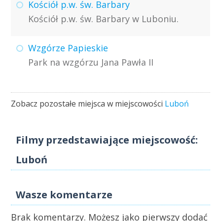
Kościół p.w. św. Barbary
Kościół p.w. św. Barbary w Luboniu.
Wzgórze Papieskie
Park na wzgórzu Jana Pawła II
Zobacz pozostałe miejsca w miejscowości
Luboń
Filmy przedstawiające miejscowość:
Luboń
Wasze komentarze
Brak komentarzy. Możesz jako pierwszy dodać