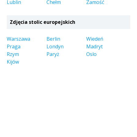
Lublin
Chełm
Zamość
Zdjęcia stolic europejskich
Warszawa
Berlin
Wiedeń
Praga
Londyn
Madryt
Rzym
Paryż
Oslo
Kijów