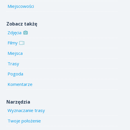
Miejscowości
Zobacz takżę
Zdjęcia
Filmy
Miejsca
Trasy
Pogoda
Komentarze
Narzędzia
Wyznaczanie trasy
Twoje położenie