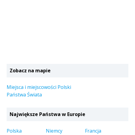
Zobacz na mapie
Miejsca i miejscowości Polski
Państwa Świata
Największe Państwa w Europie
Polska
Niemcy
Francja