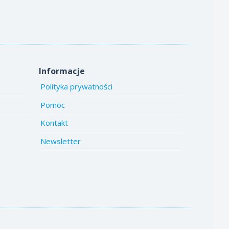
Informacje
Polityka prywatności
Pomoc
Kontakt
Newsletter