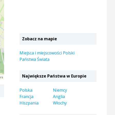
Zobacz na mapie
Miejsca i miejscowości Polski
Państwa Świata
Największe Państwa w Europie
rs
Polska
Niemcy
Francja
Anglia
Hiszpania
Włochy