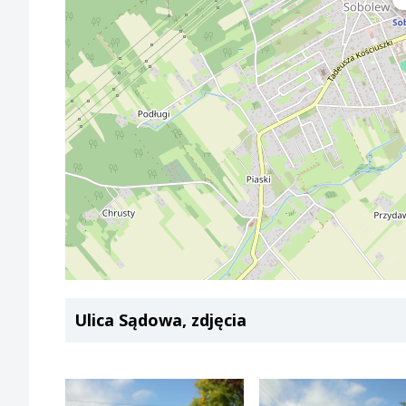
Ulica Sądowa, zdjęcia