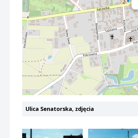
Ulica Senatorska, zdjęcia