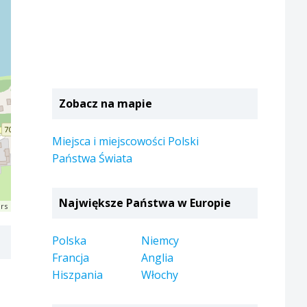
Zobacz na mapie
Miejsca i miejscowości Polski
Państwa Świata
Największe Państwa w Europie
rs
Polska
Niemcy
Francja
Anglia
Hiszpania
Włochy