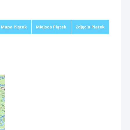
Mapa Piątek
Miejsca Piątek
Zdjęcia Piątek