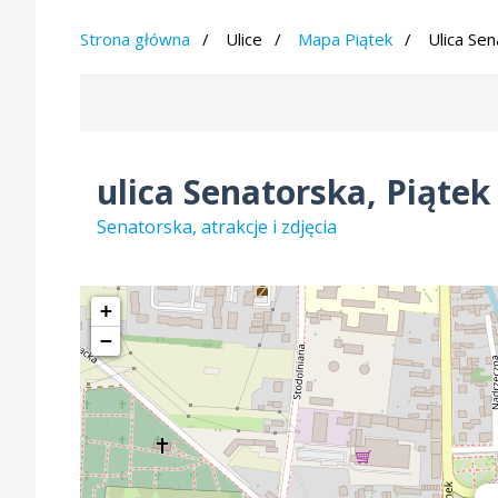
Strona główna
Ulice
Mapa Piątek
Ulica Se
ulica Senatorska, Piątek
Senatorska, atrakcje i zdjęcia
+
−