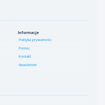
Informacje
Polityka prywatności
Pomoc
Kontakt
Newsletter