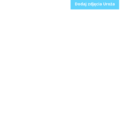
Dodaj zdjęcia Uroża