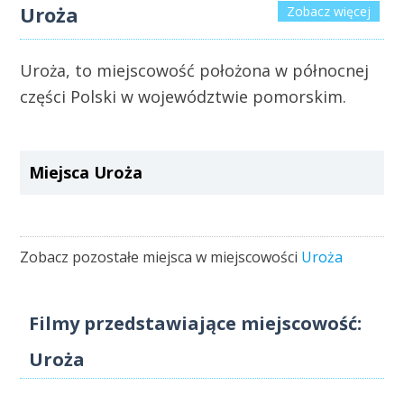
Uroża
Zobacz więcej
Uroża, to miejscowość położona w północnej
części Polski w województwie pomorskim.
Miejsca Uroża
Zobacz pozostałe miejsca w miejscowości
Uroża
Filmy przedstawiające miejscowość:
Uroża