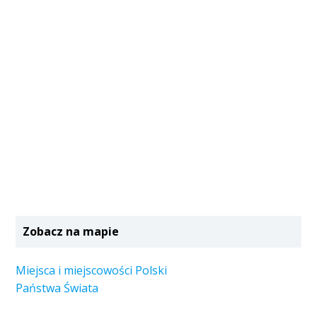
Zobacz na mapie
Miejsca i miejscowości Polski
Państwa Świata