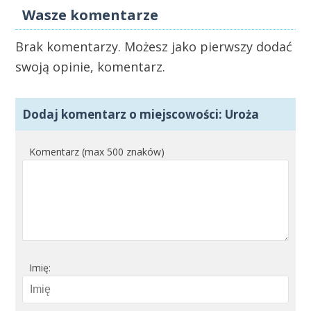
Wasze komentarze
Brak komentarzy. Możesz jako pierwszy dodać
swoją opinie, komentarz.
Dodaj komentarz o miejscowości: Uroża
Komentarz (max 500 znaków)
Imię: