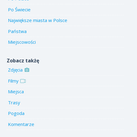
Po Świecie
Największe miasta w Polsce
Państwa
Miejscowości
Zobacz takżę
Zdjęcia
Filmy
Miejsca
Trasy
Pogoda
Komentarze