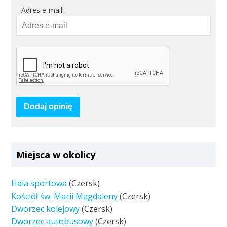
Adres e-mail:
Dodaj opinię
Miejsca w okolicy
Hala sportowa
(Czersk)
Kościół św. Marii Magdaleny
(Czersk)
Dworzec kolejowy
(Czersk)
Dworzec autobusowy
(Czersk)