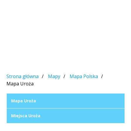
Strona główna
Mapy
Mapa Polska
Mapa Uroża
Mapa Uroża
Miejsca Uroża