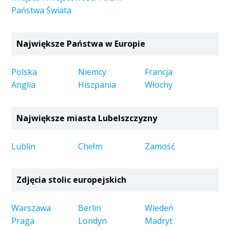
Państwa Świata
Największe Państwa w Europie
Polska
Niemcy
Francja
Anglia
Hiszpania
Włochy
Największe miasta Lubelszczyzny
Lublin
Chełm
Zamość
Zdjęcia stolic europejskich
Warszawa
Berlin
Wiedeń
Praga
Londyn
Madryt