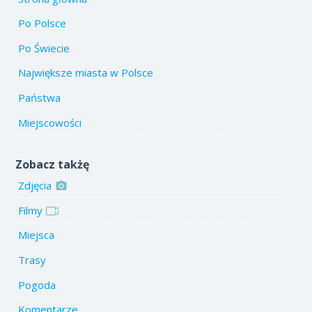
Po Polsce
Po Świecie
Największe miasta w Polsce
Państwa
Miejscowości
Zobacz takżę
Zdjęcia
Filmy
Miejsca
Trasy
Pogoda
Komentarze