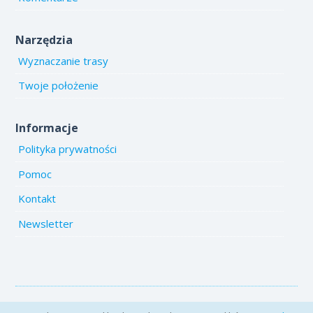
Narzędzia
Wyznaczanie trasy
Twoje położenie
Informacje
Polityka prywatności
Pomoc
Kontakt
Newsletter