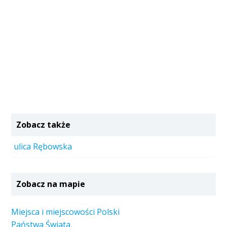
Zobacz także
ulica Rębowska
Zobacz na mapie
Miejsca i miejscowości Polski
Państwa Świata