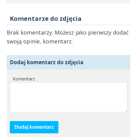
Komentarze do zdjęcia
Brak komentarzy. Możesz jako pierwszy dodać
swoją opinie, komentarz.
Dodaj komentarz do zdjęcia
Komentarz
Dodaj komentarz