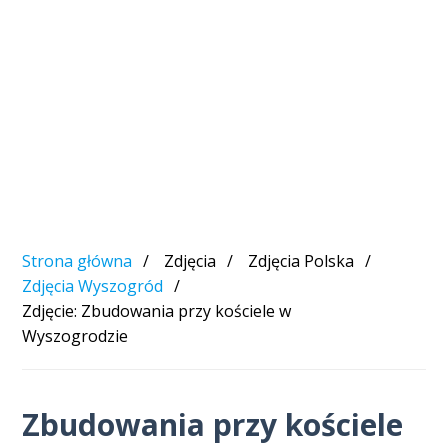
Strona główna
Zdjęcia
Zdjęcia Polska
Zdjęcia Wyszogród
Zdjęcie: Zbudowania przy kościele w
Wyszogrodzie
Zbudowania przy kościele