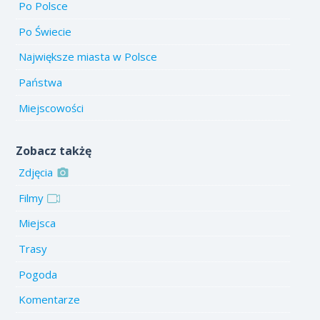
Po Polsce
Po Świecie
Największe miasta w Polsce
Państwa
Miejscowości
Zobacz takżę
Zdjęcia
Filmy
Miejsca
Trasy
Pogoda
Komentarze