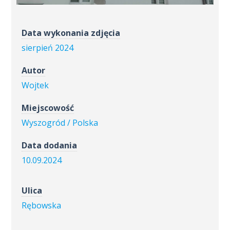
Data wykonania zdjęcia
sierpień 2024
Autor
Wojtek
Miejscowość
Wyszogród / Polska
Data dodania
10.09.2024
Ulica
Rębowska