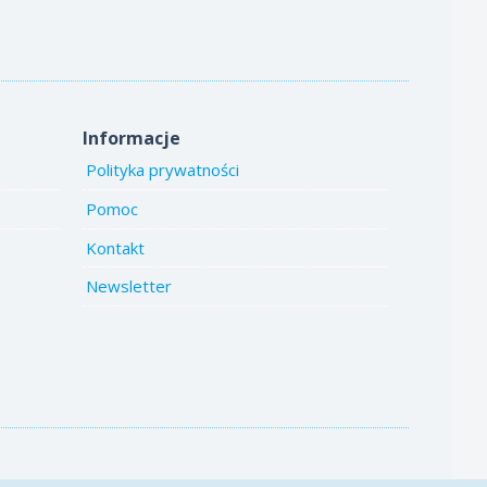
Informacje
Polityka prywatności
Pomoc
Kontakt
Newsletter