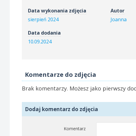
Data wykonania zdjęcia
Autor
sierpień 2024
Joanna
Data dodania
10.09.2024
Komentarze do zdjęcia
Brak komentarzy. Możesz jako pierwszy dod
Dodaj komentarz do zdjęcia
Komentarz