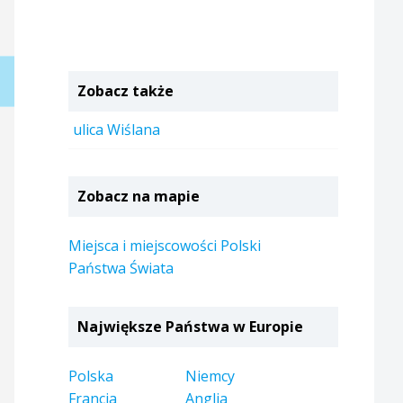
Zobacz także
ulica Wiślana
Zobacz na mapie
Miejsca i miejscowości Polski
Państwa Świata
Największe Państwa w Europie
Polska
Niemcy
Francja
Anglia