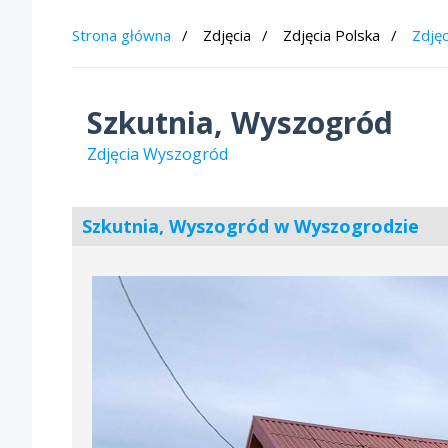
Strona główna
Zdjęcia
Zdjęcia Polska
Zdję
Szkutnia, Wyszogród
Zdjęcia Wyszogród
Szkutnia, Wyszogród w Wyszogrodzie