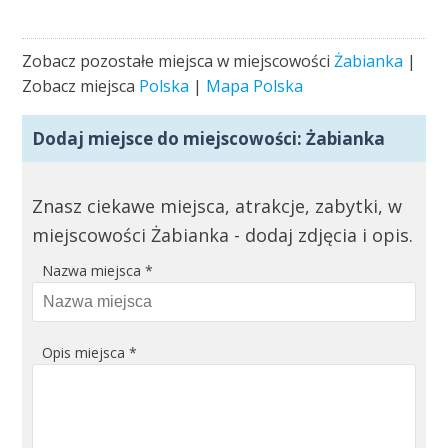
Zobacz pozostałe miejsca w miejscowości
Żabianka
|
Zobacz miejsca
Polska
|
Mapa Polska
Dodaj miejsce do miejscowości:
Żabianka
Znasz ciekawe miejsca, atrakcje, zabytki, w
miejscowości Żabianka - dodaj zdjęcia i opis.
Nazwa miejsca
*
Opis miejsca
*