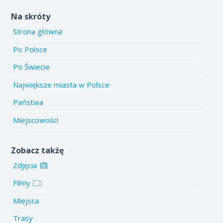
Na skróty
Strona główna
Po Polsce
Po Świecie
Największe miasta w Polsce
Państwa
Miejscowości
Zobacz takżę
Zdjęcia
Filmy
Miejsca
Trasy