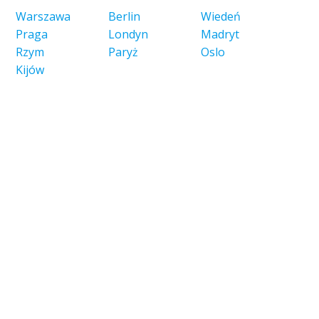
Warszawa
Berlin
Wiedeń
Praga
Londyn
Madryt
Rzym
Paryż
Oslo
Kijów