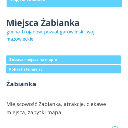
Miejsca Żabianka
gmina Trojanów, powiat garowliński, woj.
mazowieckie
Zobacz miejsca na mapie
Pokaż listę miejsc
Żabianka
Miejscowość Żabianka, atrakcje, ciekawe
miejsca, zabytki mapa.