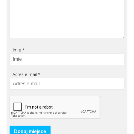
Imię
*
Adres e-mail
*
Dodaj miejsce