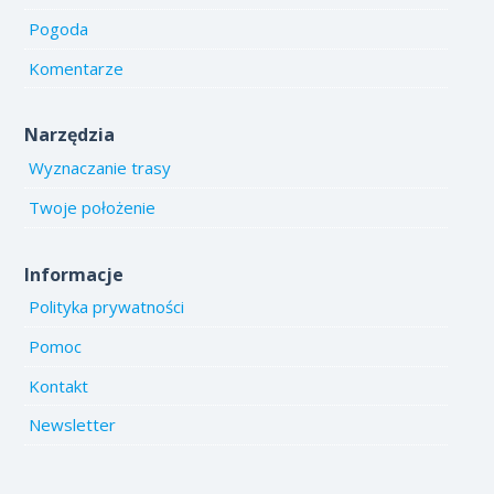
Pogoda
Komentarze
Narzędzia
Wyznaczanie trasy
Twoje położenie
Informacje
Polityka prywatności
Pomoc
Kontakt
Newsletter