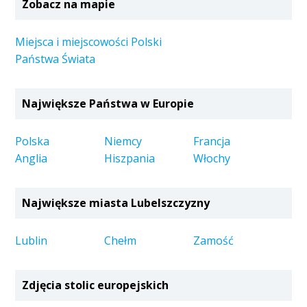
Zobacz na mapie
Miejsca i miejscowości Polski
Państwa Świata
Największe Państwa w Europie
Polska
Niemcy
Francja
Anglia
Hiszpania
Włochy
Największe miasta Lubelszczyzny
Lublin
Chełm
Zamość
Zdjęcia stolic europejskich