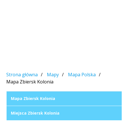
Strona główna
Mapy
Mapa Polska
Mapa Zbiersk Kolonia
Mapa Zbiersk Kolonia
Miejsca Zbiersk Kolonia