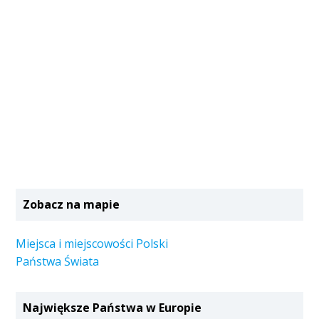
Zobacz na mapie
Miejsca i miejscowości Polski
Państwa Świata
Największe Państwa w Europie