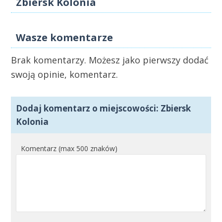
Zbiersk Kolonia
Wasze komentarze
Brak komentarzy. Możesz jako pierwszy dodać
swoją opinie, komentarz.
Dodaj komentarz o miejscowości: Zbiersk
Kolonia
Komentarz (max 500 znaków)