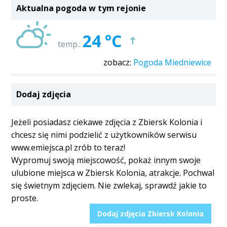
Aktualna pogoda w tym rejonie
24 °C
temp.:
zobacz:
Pogoda Miedniewice
Dodaj zdjęcia
Jeżeli posiadasz ciekawe zdjęcia z Zbiersk Kolonia i
chcesz się nimi podzielić z użytkowników serwisu
www.emiejsca.pl zrób to teraz!
Wypromuj swoją miejscowość, pokaż innym swoje
ulubione miejsca w Zbiersk Kolonia, atrakcje. Pochwal
się świetnym zdjęciem. Nie zwlekaj, sprawdź jakie to
proste.
Dodaj zdjęcia Zbiersk Kolonia