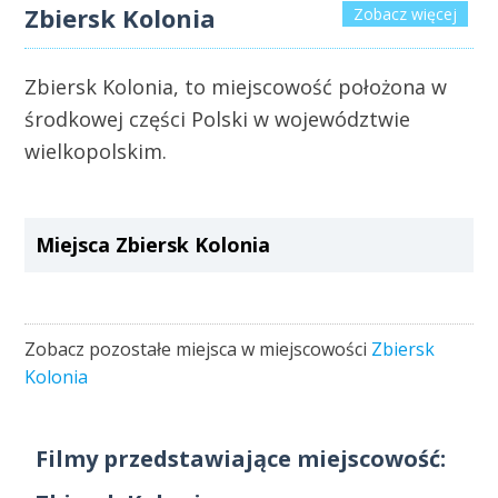
Zbiersk Kolonia
Zobacz więcej
Zbiersk Kolonia, to miejscowość położona w
środkowej części Polski w województwie
wielkopolskim.
Miejsca Zbiersk Kolonia
Zobacz pozostałe miejsca w miejscowości
Zbiersk
Kolonia
Filmy przedstawiające miejscowość: