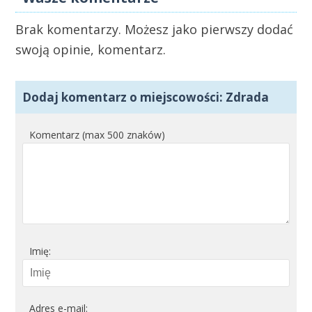
Brak komentarzy. Możesz jako pierwszy dodać
swoją opinie, komentarz.
Dodaj komentarz o miejscowości: Zdrada
Komentarz (max 500 znaków)
Imię:
Adres e-mail: