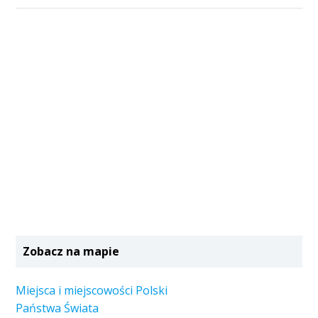
Zobacz na mapie
Miejsca i miejscowości Polski
Państwa Świata