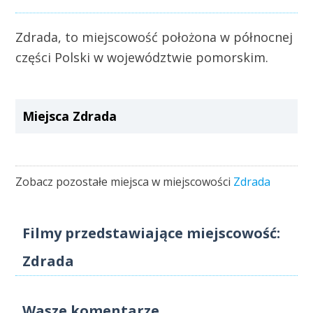
Zdrada, to miejscowość położona w północnej
części Polski w województwie pomorskim.
Miejsca Zdrada
Zobacz pozostałe miejsca w miejscowości
Zdrada
Filmy przedstawiające miejscowość:
Zdrada
Wasze komentarze