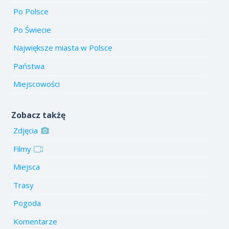
Po Polsce
Po Świecie
Największe miasta w Polsce
Państwa
Miejscowości
Zobacz takżę
Zdjęcia
Filmy
Miejsca
Trasy
Pogoda
Komentarze