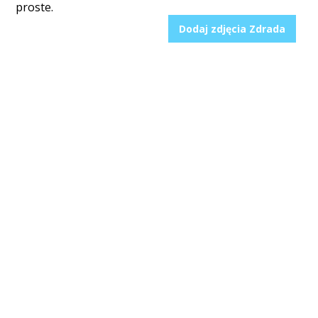
proste.
Dodaj zdjęcia Zdrada