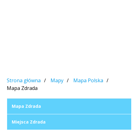
Strona główna
Mapy
Mapa Polska
Mapa Zdrada
Mapa Zdrada
Miejsca Zdrada