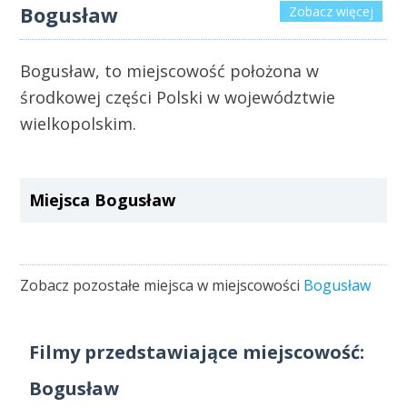
Bogusław
Zobacz więcej
Bogusław, to miejscowość położona w
środkowej części Polski w województwie
wielkopolskim.
Miejsca Bogusław
Zobacz pozostałe miejsca w miejscowości
Bogusław
Filmy przedstawiające miejscowość:
Bogusław