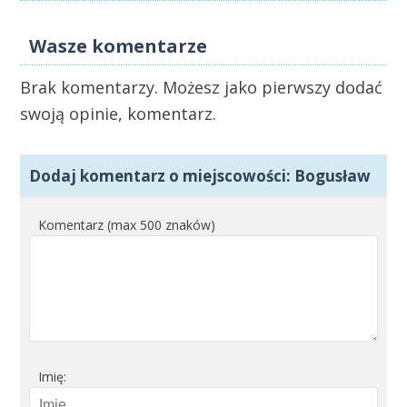
Wasze komentarze
Brak komentarzy. Możesz jako pierwszy dodać
swoją opinie, komentarz.
Dodaj komentarz o miejscowości: Bogusław
Komentarz (max 500 znaków)
Imię: