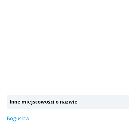
Inne miejscowości o nazwie
Bogusław