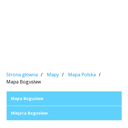
Strona główna
Mapy
Mapa Polska
Mapa Bogusław
Mapa Bogusław
Miejsca Bogusław