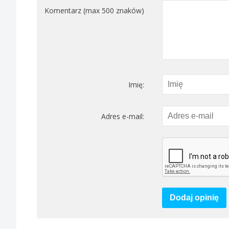
Komentarz (max 500 znaków)
Imię:
Adres e-mail:
Dodaj opinię