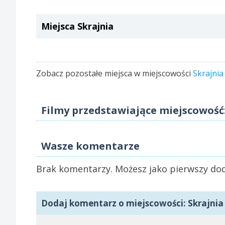
Miejsca Skrajnia
Zobacz pozostałe miejsca w miejscowości
Skrajnia
Filmy przedstawiające miejscowość:
Wasze komentarze
Brak komentarzy. Możesz jako pierwszy dod
Dodaj komentarz o miejscowości: Skrajnia