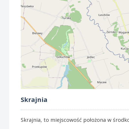
Skrajnia
Skrajnia, to miejscowość położona w środk