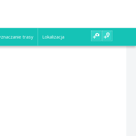
znaczanie trasy
Lokalizacja