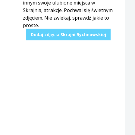
innym swoje ulubione miejsca w
Skrajnia, atrakcje. Pochwal się świetnym
zdjęciem. Nie zwlekaj, sprawdź jakie to
proste.
Dodaj zdjęcia Skrajni Rychnowskiej