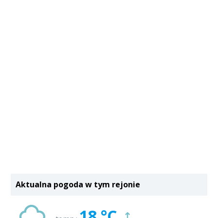
Aktualna pogoda w tym rejonie
18 °C