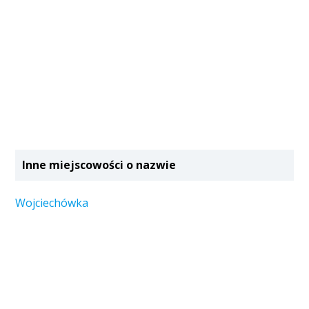
Inne miejscowości o nazwie
Wojciechówka