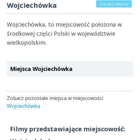
Wojciechówka
Zobacz więcej
Wojciechówka, to miejscowość położona w
środkowej części Polski w województwie
wielkopolskim.
Miejsca Wojciechówka
Zobacz pozostałe miejsca w miejscowości
Wojciechówka
Filmy przedstawiające miejscowość: