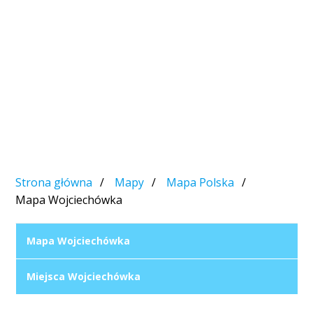
Strona główna
Mapy
Mapa Polska
Mapa Wojciechówka
Mapa Wojciechówka
Miejsca Wojciechówka