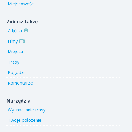
Miejscowości
Zobacz takżę
Zdjęcia
Filmy
Miejsca
Trasy
Pogoda
Komentarze
Narzędzia
Wyznaczanie trasy
Twoje położenie