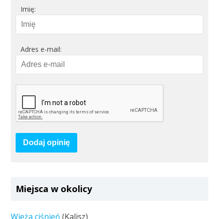
Imię:
Adres e-mail:
Dodaj opinię
Miejsca w okolicy
Wieża ciśnień
(Kalisz)