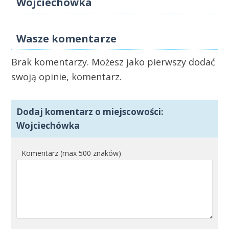
Wojciechówka
Wasze komentarze
Brak komentarzy. Możesz jako pierwszy dodać
swoją opinie, komentarz.
Dodaj komentarz o miejscowości:
Wojciechówka
Komentarz (max 500 znaków)