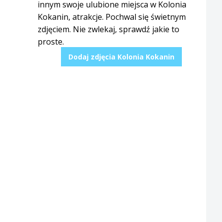
innym swoje ulubione miejsca w Kolonia
Kokanin, atrakcje. Pochwal się świetnym
zdjęciem. Nie zwlekaj, sprawdź jakie to
proste.
Dodaj zdjęcia Kolonia Kokanin