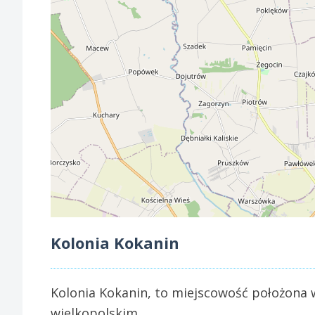
Kolonia Kokanin
Kolonia Kokanin, to miejscowość położona 
wielkopolskim.