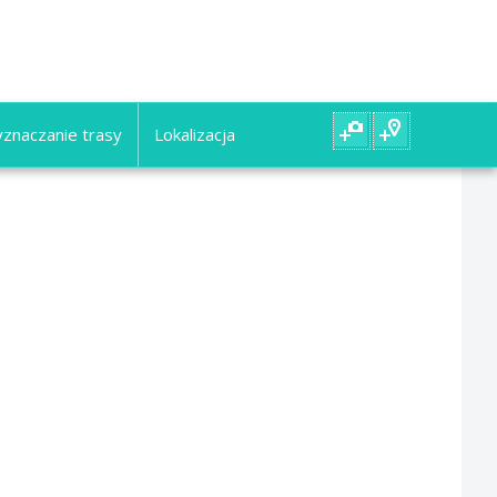
znaczanie trasy
Lokalizacja