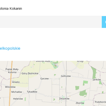
lonia Kokanin
elkopolskie