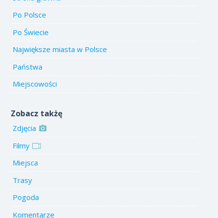
Po Polsce
Po Świecie
Największe miasta w Polsce
Państwa
Miejscowości
Zobacz takżę
Zdjęcia
Filmy
Miejsca
Trasy
Pogoda
Komentarze