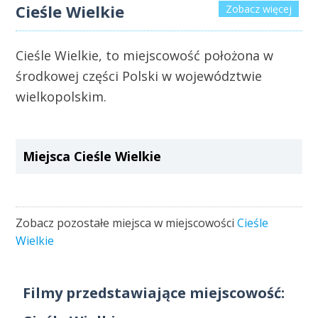
Cieśle Wielkie
Zobacz więcej
Cieśle Wielkie, to miejscowość położona w
środkowej części Polski w województwie
wielkopolskim.
Miejsca Cieśle Wielkie
Zobacz pozostałe miejsca w miejscowości
Cieśle
Wielkie
Filmy przedstawiające miejscowość: