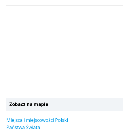
Zobacz na mapie
Miejsca i miejscowości Polski
Państwa Świata