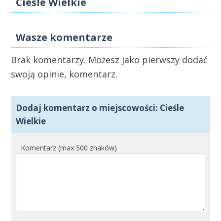
Cieśle Wielkie
Wasze komentarze
Brak komentarzy. Możesz jako pierwszy dodać
swoją opinie, komentarz.
Dodaj komentarz o miejscowości: Cieśle
Wielkie
Komentarz (max 500 znaków)