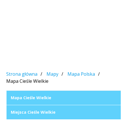
Strona główna
Mapy
Mapa Polska
Mapa Cieśle Wielkie
Mapa Cieśle Wielkie
Miejsca Cieśle Wielkie