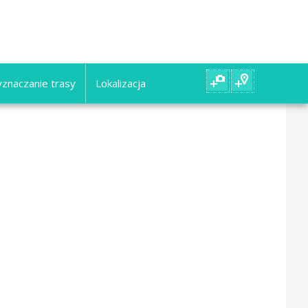
znaczanie trasy
Lokalizacja