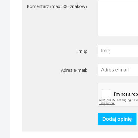
Komentarz (max 500 znaków)
Imię:
Adres e-mail:
Dodaj opinię