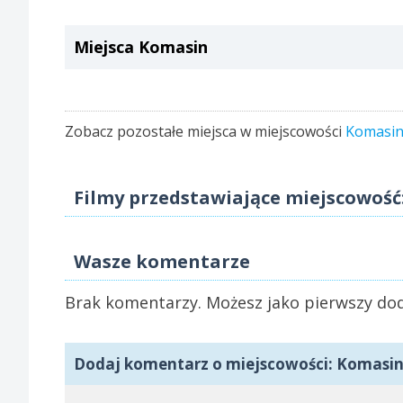
Miejsca Komasin
Zobacz pozostałe miejsca w miejscowości
Komasi
Filmy przedstawiające miejscowość
Wasze komentarze
Brak komentarzy. Możesz jako pierwszy dod
Dodaj komentarz o miejscowości: Komasi