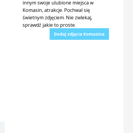
innym swoje ulubione miejsca w
Komasin, atrakcje. Pochwal się
świetnym zdjęciem. Nie zwlekaj,
sprawdź jakie to proste.
Dodaj zdjęcia Komasina