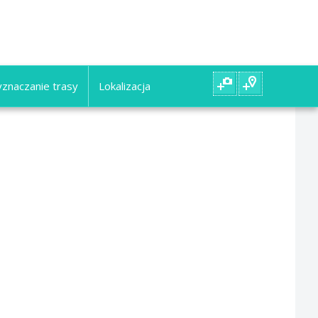
znaczanie trasy
Lokalizacja