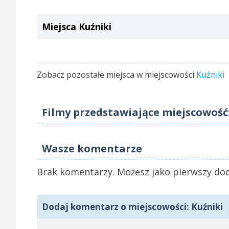
Miejsca Kuźniki
Zobacz pozostałe miejsca w miejscowości
Kuźniki
Filmy przedstawiające miejscowość:
Wasze komentarze
Brak komentarzy. Możesz jako pierwszy dod
Dodaj komentarz o miejscowości: Kuźniki