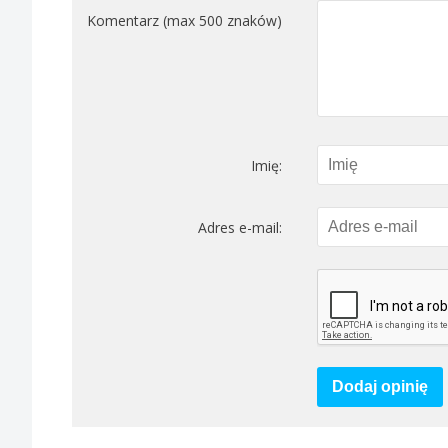
Komentarz (max 500 znaków)
Imię:
Adres e-mail:
Dodaj opinię