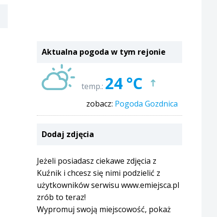
Aktualna pogoda w tym rejonie
24 °C
temp.:
zobacz:
Pogoda Gozdnica
Dodaj zdjęcia
Jeżeli posiadasz ciekawe zdjęcia z
Kuźnik i chcesz się nimi podzielić z
użytkowników serwisu www.emiejsca.pl
zrób to teraz!
Wypromuj swoją miejscowość, pokaż