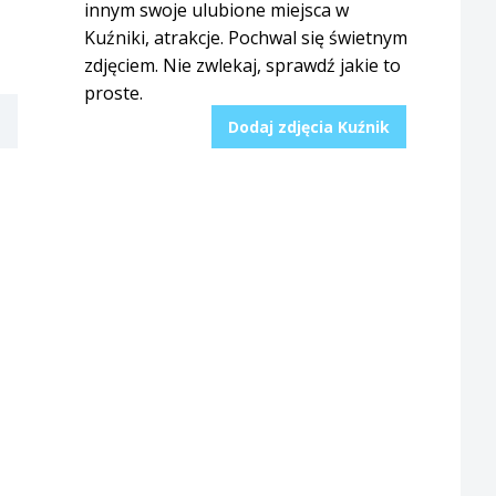
innym swoje ulubione miejsca w
Kuźniki, atrakcje. Pochwal się świetnym
zdjęciem. Nie zwlekaj, sprawdź jakie to
proste.
Dodaj zdjęcia Kuźnik