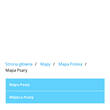
Strona główna
Mapy
Mapa Polska
Mapa Psary
Mapa Psary
Miejsca Psary