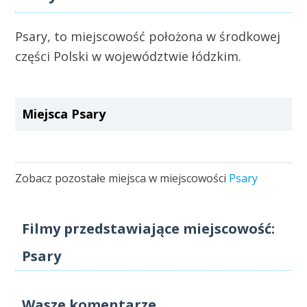
Psary, to miejscowość położona w środkowej
części Polski w województwie łódzkim.
Miejsca Psary
Zobacz pozostałe miejsca w miejscowości
Psary
Filmy przedstawiające miejscowość:
Psary
Wasze komentarze