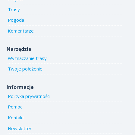
Trasy
Pogoda
Komentarze
Narzędzia
Wyznaczanie trasy
Twoje położenie
Informacje
Polityka prywatności
Pomoc
Kontakt
Newsletter