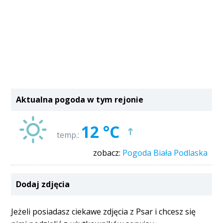
Aktualna pogoda w tym rejonie
12 °C
temp.:
zobacz:
Pogoda Biała Podlaska
Dodaj zdjęcia
Jeżeli posiadasz ciekawe zdjęcia z Psar i chcesz się