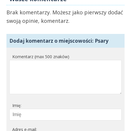
Brak komentarzy. Możesz jako pierwszy dodać
swoją opinie, komentarz.
Dodaj komentarz o miejscowości: Psary
Komentarz (max 500 znaków)
Imię:
Adres e-mail: