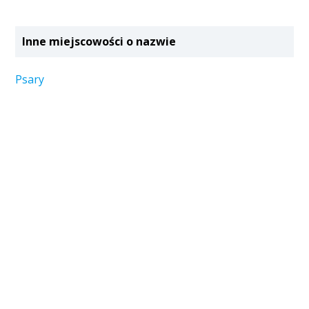
Inne miejscowości o nazwie
Psary