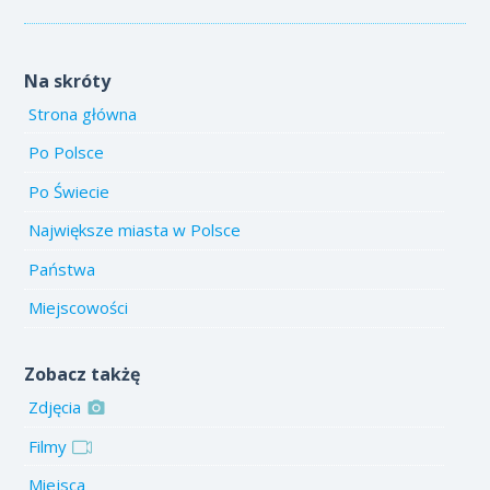
Na skróty
Strona główna
Po Polsce
Po Świecie
Największe miasta w Polsce
Państwa
Miejscowości
Zobacz takżę
Zdjęcia
Filmy
Miejsca