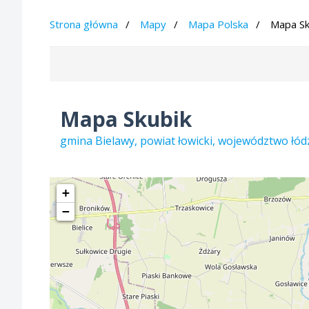
Strona główna
Mapy
Mapa Polska
Mapa Sk
Mapa Skubik
gmina Bielawy, powiat łowicki, województwo łód
+
−