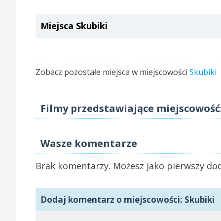
Miejsca Skubiki
Zobacz pozostałe miejsca w miejscowości
Skubiki
Filmy przedstawiające miejscowość:
Wasze komentarze
Brak komentarzy. Możesz jako pierwszy dod
Dodaj komentarz o miejscowości: Skubiki