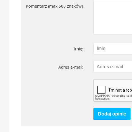
Komentarz (max 500 znaków)
Imię:
Adres e-mail:
Dodaj opinię