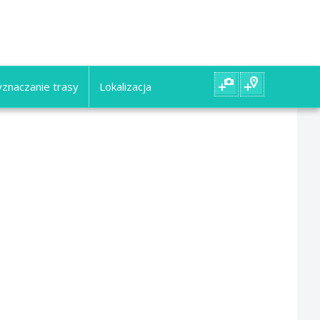
znaczanie trasy
Lokalizacja