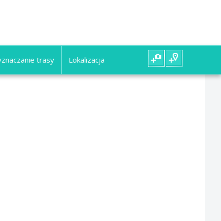
znaczanie trasy
Lokalizacja