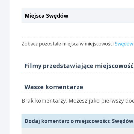
Miejsca Swędów
Zobacz pozostałe miejsca w miejscowości
Swędów
Filmy przedstawiające miejscowoś
Wasze komentarze
Brak komentarzy. Możesz jako pierwszy dod
Dodaj komentarz o miejscowości: Swędów