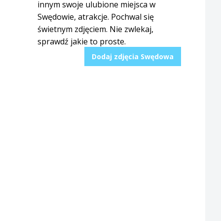
innym swoje ulubione miejsca w
Swędowie, atrakcje. Pochwal się
świetnym zdjęciem. Nie zwlekaj,
sprawdź jakie to proste.
Dodaj zdjęcia Swędowa