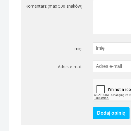
Komentarz (max 500 znaków)
Imię:
Adres e-mail:
Dodaj opinię