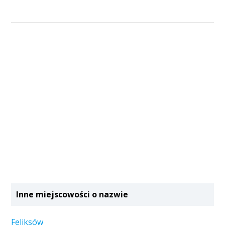
Inne miejscowości o nazwie
Feliksów