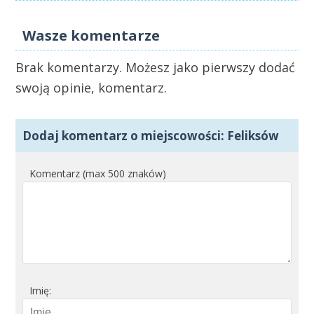
Wasze komentarze
Brak komentarzy. Możesz jako pierwszy dodać
swoją opinie, komentarz.
Dodaj komentarz o miejscowości: Feliksów
Komentarz (max 500 znaków)
Imię: