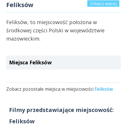
Feliksów
Zobacz więcej
Feliksów, to miejscowość położona w
środkowej części Polski w województwie
mazowieckim.
Miejsca Feliksów
Zobacz pozostałe miejsca w miejscowości
Feliksów
Filmy przedstawiające miejscowość:
Feliksów