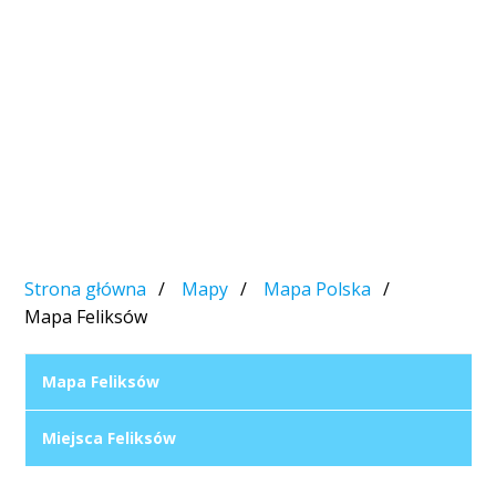
Strona główna
Mapy
Mapa Polska
Mapa Feliksów
Mapa Feliksów
Miejsca Feliksów