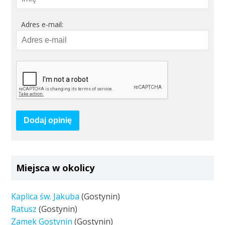
Adres e-mail:
Dodaj opinię
Miejsca w okolicy
Kaplica św. Jakuba
(Gostynin)
Ratusz
(Gostynin)
Zamek Gostynin
(Gostynin)