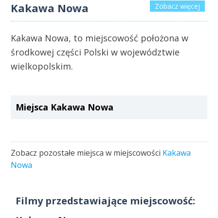
Kakawa Nowa
Zobacz więcej
Kakawa Nowa, to miejscowość położona w
środkowej części Polski w województwie
wielkopolskim.
Miejsca Kakawa Nowa
Zobacz pozostałe miejsca w miejscowości
Kakawa
Nowa
Filmy przedstawiające miejscowość: