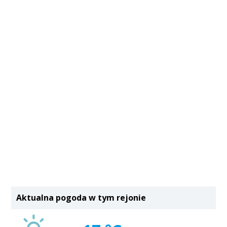
Aktualna pogoda w tym rejonie