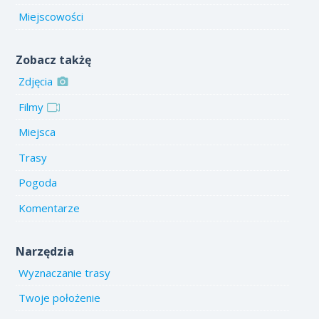
Miejscowości
Zobacz takżę
Zdjęcia
Filmy
Miejsca
Trasy
Pogoda
Komentarze
Narzędzia
Wyznaczanie trasy
Twoje położenie