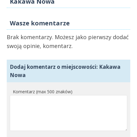
Kakawa Nowa
Wasze komentarze
Brak komentarzy. Możesz jako pierwszy dodać
swoją opinie, komentarz.
Dodaj komentarz o miejscowości: Kakawa
Nowa
Komentarz (max 500 znaków)