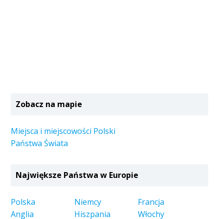
Zobacz na mapie
Miejsca i miejscowości Polski
Państwa Świata
Największe Państwa w Europie
Polska
Niemcy
Francja
Anglia
Hiszpania
Włochy