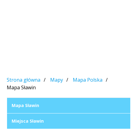
Strona główna
Mapy
Mapa Polska
Mapa Sławin
Mapa Sławin
Miejsca Sławin