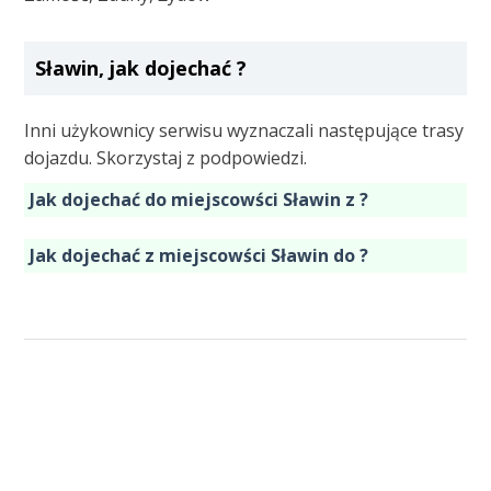
Sławin, jak dojechać ?
Inni użykownicy serwisu wyznaczali następujące trasy
dojazdu. Skorzystaj z podpowiedzi.
Jak dojechać do miejscowści Sławin z ?
Jak dojechać z miejscowści Sławin do ?