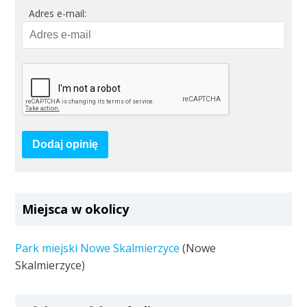
Adres e-mail:
Dodaj opinię
Miejsca w okolicy
Park miejski Nowe Skalmierzyce
(Nowe
Skalmierzyce)