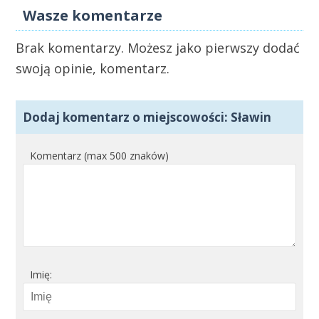
Wasze komentarze
Brak komentarzy. Możesz jako pierwszy dodać
swoją opinie, komentarz.
Dodaj komentarz o miejscowości: Sławin
Komentarz (max 500 znaków)
Imię: