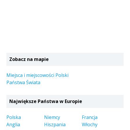
Zobacz na mapie
Miejsca i miejscowości Polski
Państwa Świata
Największe Państwa w Europie
Polska
Niemcy
Francja
Anglia
Hiszpania
Włochy