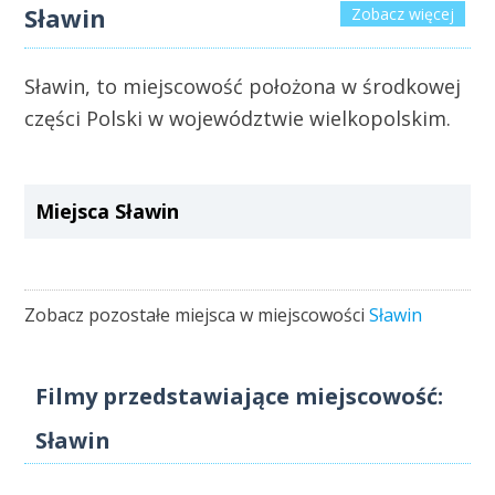
Sławin
Zobacz więcej
Sławin, to miejscowość położona w środkowej
części Polski w województwie wielkopolskim.
Miejsca Sławin
Zobacz pozostałe miejsca w miejscowości
Sławin
Filmy przedstawiające miejscowość:
Sławin