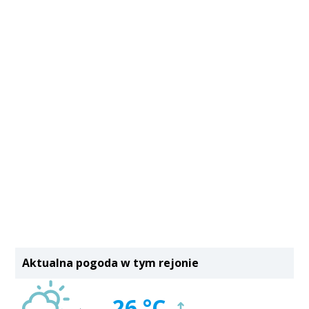
Aktualna pogoda w tym rejonie
26 °C