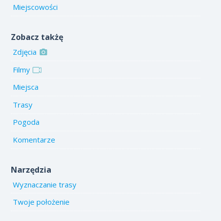
Miejscowości
Zobacz takżę
Zdjęcia
Filmy
Miejsca
Trasy
Pogoda
Komentarze
Narzędzia
Wyznaczanie trasy
Twoje położenie