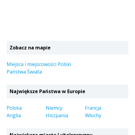
Zobacz na mapie
Miejsca i miejscowości Polski
Państwa Świata
Największe Państwa w Europie
Polska
Niemcy
Francja
Anglia
Hiszpania
Włochy