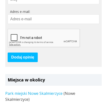
Adres e-mail:
Dodaj opinię
Miejsca w okolicy
Park miejski Nowe Skalmierzyce
(Nowe
Skalmierzyce)