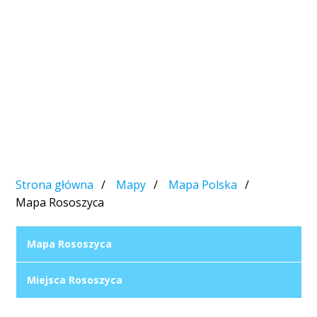
Strona główna
Mapy
Mapa Polska
Mapa Rososzyca
Mapa Rososzyca
Miejsca Rososzyca