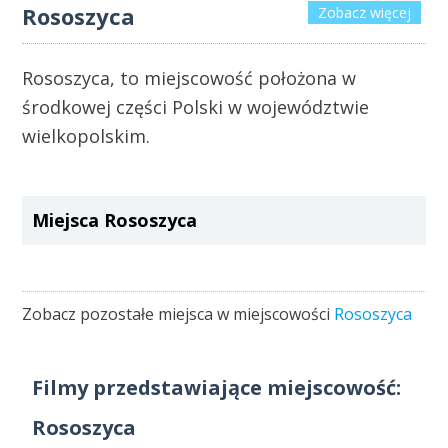
Rososzyca
Zobacz więcej
Rososzyca, to miejscowość położona w
środkowej części Polski w województwie
wielkopolskim.
Miejsca Rososzyca
Zobacz pozostałe miejsca w miejscowości
Rososzyca
Filmy przedstawiające miejscowość:
Rososzyca