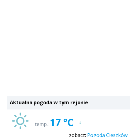
Aktualna pogoda w tym rejonie
17 °C
temp.:
zobacz:
Pogoda Cieszków