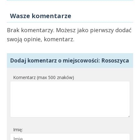
Wasze komentarze
Brak komentarzy. Możesz jako pierwszy dodać
swoją opinie, komentarz.
Dodaj komentarz o miejscowości: Rososzyca
Komentarz (max 500 znaków)
Imię: