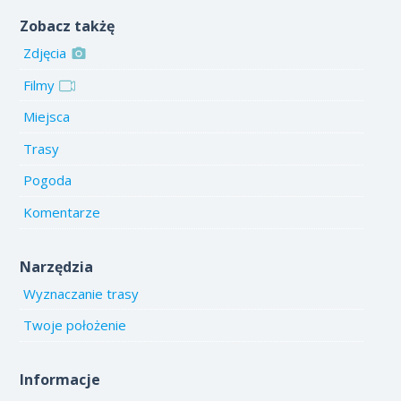
Zobacz takżę
Zdjęcia
Filmy
Miejsca
Trasy
Pogoda
Komentarze
Narzędzia
Wyznaczanie trasy
Twoje położenie
Informacje