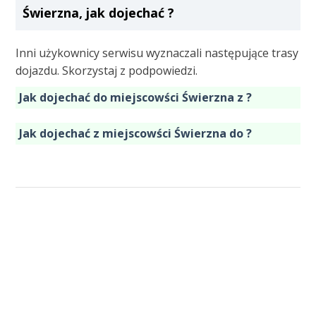
Świerzna, jak dojechać ?
Inni użykownicy serwisu wyznaczali następujące trasy
dojazdu. Skorzystaj z podpowiedzi.
Jak dojechać do miejscowści Świerzna z ?
Jak dojechać z miejscowści Świerzna do ?