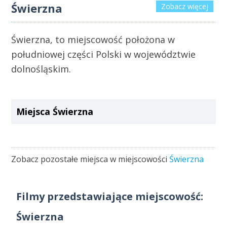
Świerzna
Zobacz więcej
Świerzna, to miejscowość położona w
południowej części Polski w województwie
dolnośląskim.
Miejsca Świerzna
Zobacz pozostałe miejsca w miejscowości
Świerzna
Filmy przedstawiające miejscowość:
Świerzna